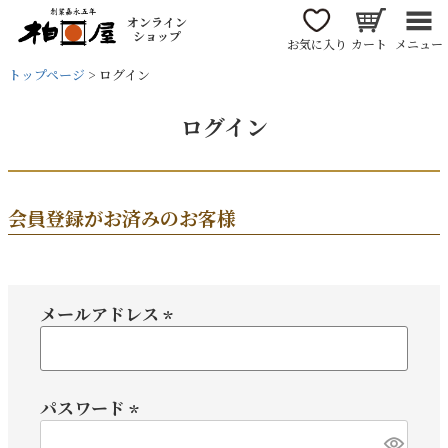
オンライン
ショップ
お気に入り
カート
メニュー
トップページ
ログイン
ログイン
会員登録がお済みのお客様
メールアドレス
(必
須)
パスワード
(必