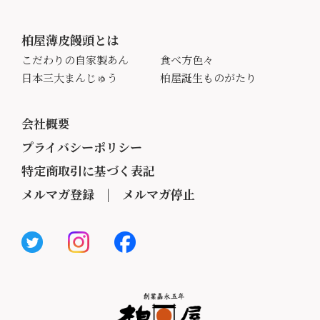
柏屋薄皮饅頭とは
こだわりの自家製あん
食べ方色々
日本三大まんじゅう
柏屋誕生ものがたり
会社概要
プライバシーポリシー
特定商取引に基づく表記
メルマガ登録
|
メルマガ停止