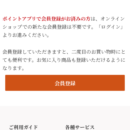
ポイントアプリで会員登録がお済みの方
は、オンライン
ショップでの新たな会員登録は不要です。「ログイン」
よりお進みください。
会員登録していただきますと、二度目のお買い物時にと
ても便利です。お気に入り商品も登録いただけるように
なります。
会員登録
ご利用ガイド
各種サービス