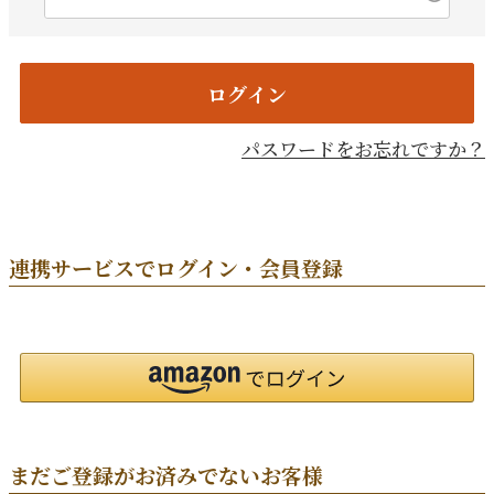
須)
ログイン
パスワードをお忘れですか？
連携サービスでログイン・会員登録
まだご登録がお済みでないお客様