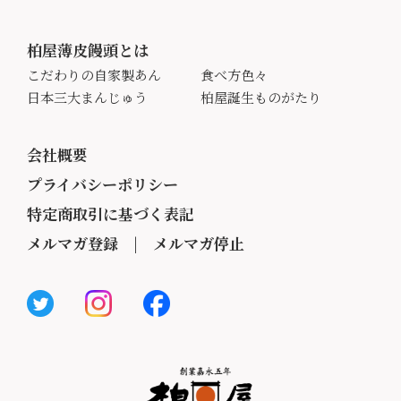
柏屋薄皮饅頭とは
こだわりの自家製あん
食べ方色々
日本三大まんじゅう
柏屋誕生ものがたり
会社概要
プライバシーポリシー
特定商取引に基づく表記
メルマガ登録
|
メルマガ停止