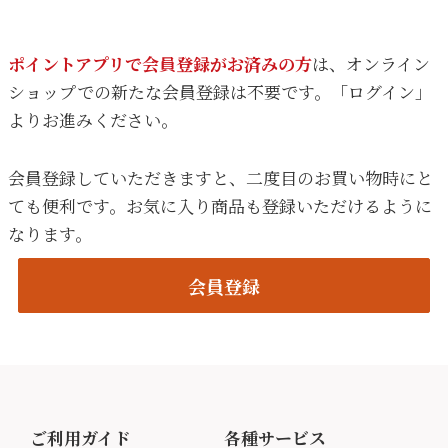
ポイントアプリで会員登録がお済みの方
は、オンライン
ショップでの新たな会員登録は不要です。「ログイン」
よりお進みください。
会員登録していただきますと、二度目のお買い物時にと
ても便利です。お気に入り商品も登録いただけるように
なります。
会員登録
ご利用ガイド
各種サービス