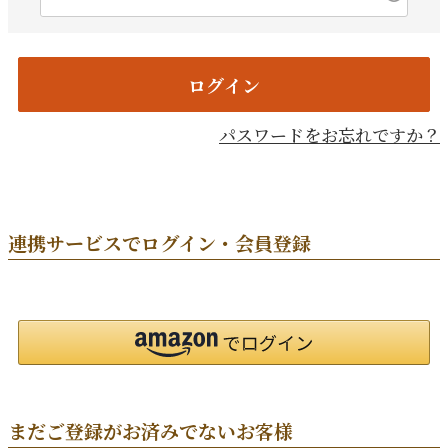
須)
ログイン
パスワードをお忘れですか？
連携サービスでログイン・会員登録
まだご登録がお済みでないお客様