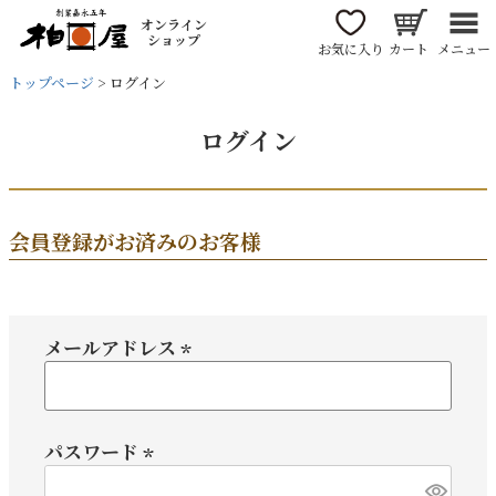
オンライン
ショップ
お気に入り
カート
メニュー
トップページ
ログイン
ログイン
会員登録がお済みのお客様
メールアドレス
(必
須)
パスワード
(必