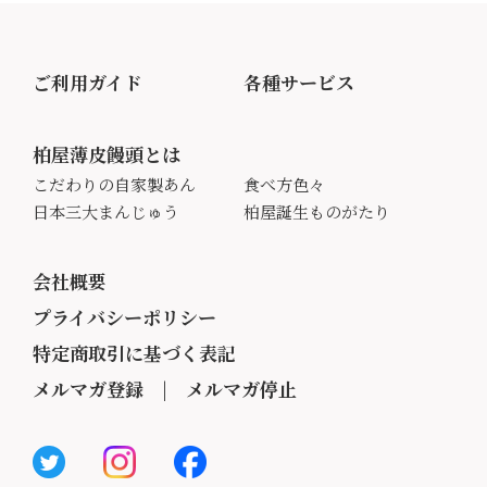
ご利用ガイド
各種サービス
柏屋薄皮饅頭とは
こだわりの自家製あん
食べ方色々
日本三大まんじゅう
柏屋誕生ものがたり
会社概要
プライバシーポリシー
特定商取引に基づく表記
メルマガ登録
|
メルマガ停止