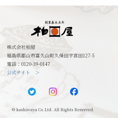
株式会社柏屋
福島県郡山市富久山町久保田字宮田127-5
電話：0120-39-0147
公式サイト ＞
© kashiwaya Co.Ltd. All Rights Reserved.