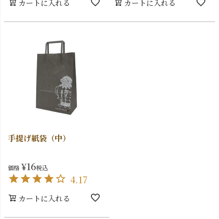
カートに入れる
カートに入れる
手提げ紙袋（中）
¥
16
価格
税込
4.17
カートに入れる