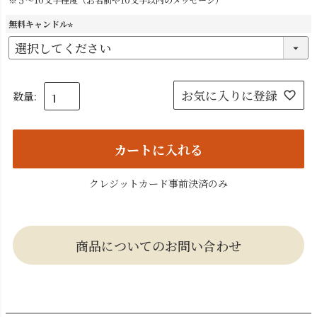
無料キャンドル
(
必
須
)
お気に入りに登録
カートに入れる
クレジットカード事前決済のみ
商品についてのお問い合わせ