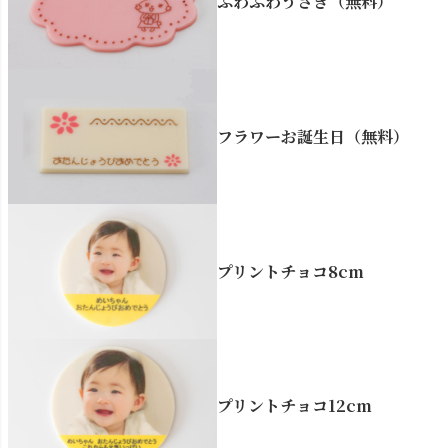
ふわふわうさぎ（無料）
フラワーお誕生日（無料）
プリントチョコ8cm
プリントチョコ12cm