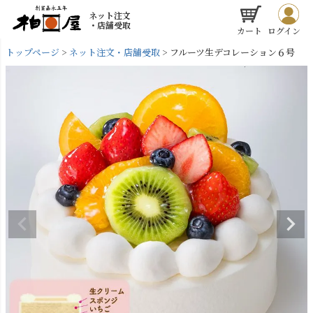
ネット注文
・店舗受取
カート
ログイン
トップページ
ネット注文・店舗受取
フルーツ生デコレーション６号