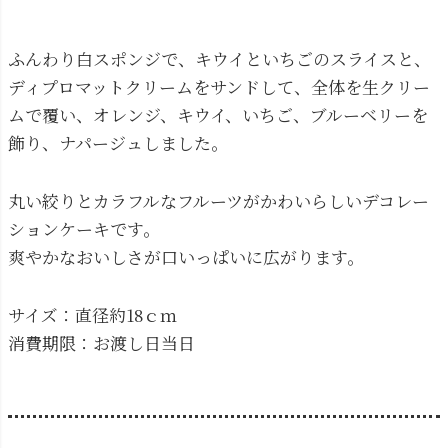
ふんわり白スポンジで、キウイといちごのスライスと、
ディプロマットクリームをサンドして、全体を生クリー
ムで覆い、オレンジ、キウイ、いちご、ブルーベリーを
飾り、ナパージュしました。
丸い絞りとカラフルなフルーツがかわいらしいデコレー
ションケーキです。
爽やかなおいしさが口いっぱいに広がります。
サイズ：直径約18ｃｍ
消費期限：お渡し日当日