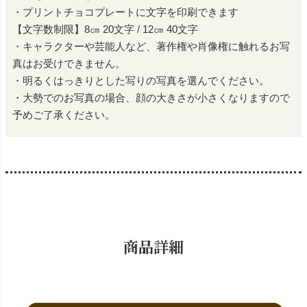
・プリントチョコプレートに文字を印刷できます
【文字数制限】8㎝ 20文字 / 12㎝ 40文字
・キャラクターや芸能人など、著作権や肖像権に触れるお写
真はお受けできません。
・明るくはっきりとした写りの写真を選んでください。
・大勢でのお写真の場合、顔の大きさが小さくなりますので
予めご了承ください。
商品詳細