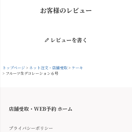
お客様のレビュー
レビューを書く
トップページ
ネット注文・店舗受取
ケーキ
フルーツ生デコレーション６号
店舗受取・WEB予約 ホーム
プライバシーポリシー