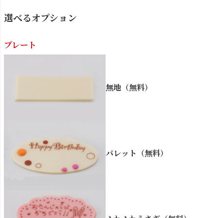
選べるオプション
プレート
無地（無料）
パレット（無料）