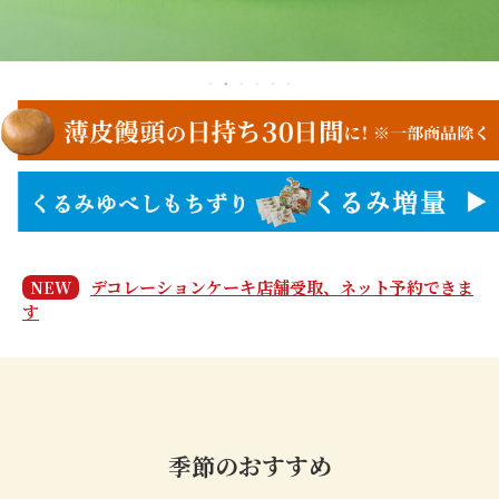
デコレーションケーキ店舗受取、ネット予約できま
NEW
す
季節のおすすめ