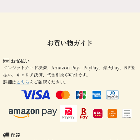
お買い物ガイド
お支払い
クレジットカード決済、Amazon Pay、PayPay、楽天Pay、NP後
払い、キャリア決済、代金引換が可能です。
詳細は
こちら
をご確認ください。
配達