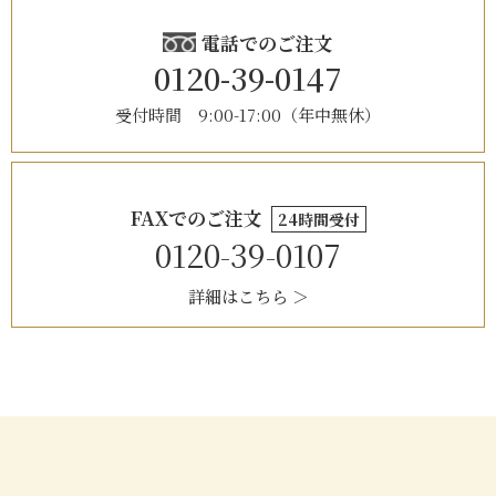
電話でのご注文
0120-39-0147
受付時間 9:00-17:00（年中無休）
FAXでのご注文
24時間受付
0120-39-0107
詳細はこちら ＞