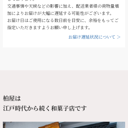
交通事情や天候などの影響に加え、配送業者様の荷物量増
加によりお届けが大幅に遅延する可能性がございます。
お届け日はご使用になる数日前を目安に、余裕をもってご
指定いただきますようお願い申し上げます。
お届け遅延状況について ＞
柏屋は
江戸時代から続く和菓子店です