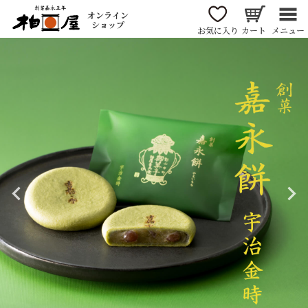
オンライン
ショップ
お気に入り
カート
メニュー