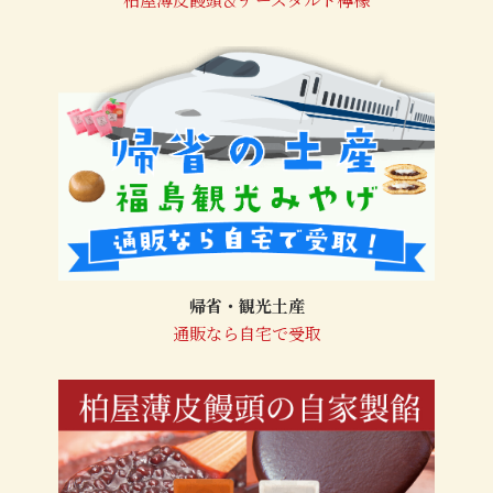
帰省・観光土産
通販なら自宅で受取