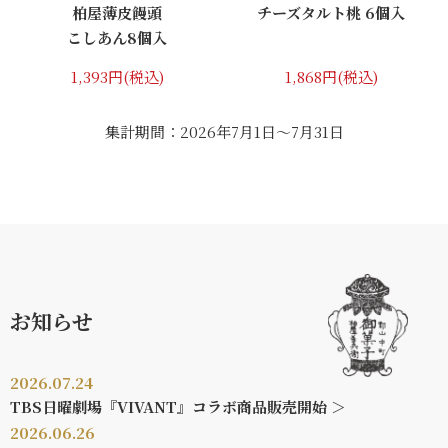
柏屋薄皮饅頭
チーズタルト桃 6個入
こしあん8個入
1,393円(税込)
1,868円(税込)
集計期間：2026年7月1日～7月31日
お知らせ
2026.07.24
TBS日曜劇場『VIVANT』コラボ商品販売開始 ＞
2026.06.26