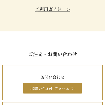
ご利用ガイド ＞
ご注文・お問い合わせ
お問い合わせ
お問い合わせフォーム ＞