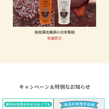
柏屋薄皮饅頭の自家製餡
数量限定
キャンペーン＆特別なお知らせ