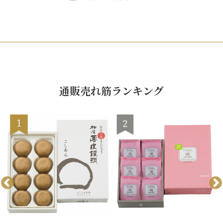
通販売れ筋ランキング