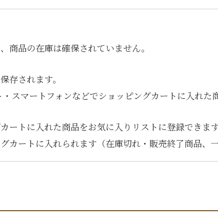
は、商品の在庫は確保されていません。
間保存されます。
ト・スマートフォンなどでショッピングカートに入れた
グカートに入れた商品をお気に入りリストに登録できま
ングカートに入れられます（在庫切れ・販売終了商品、