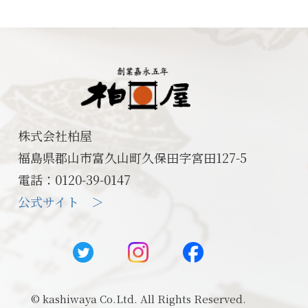
株式会社柏屋
福島県郡山市富久山町久保田字宮田127-5
電話：0120-39-0147
公式サイト ＞
© kashiwaya Co.Ltd. All Rights Reserved.