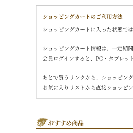
ショッピングカートのご利用方法
ショッピングカートに入った状態で
ショッピングカート情報は、一定期
会員ログインすると、PC・タブレッ
あとで買うリンクから、ショッピン
お気に入りリストから直接ショッピ
おすすめ商品