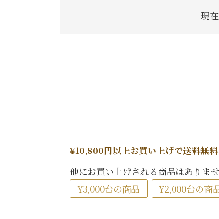
現在
¥10,800円以上お買い上げで送料無料
他にお買い上げされる商品はありま
¥3,000台の商品
¥2,000台の商