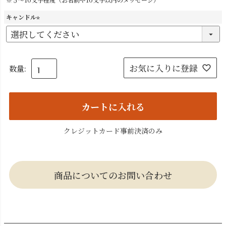
キャンドル
(
必
須
)
お気に入りに登録
カートに入れる
クレジットカード事前決済のみ
商品についてのお問い合わせ