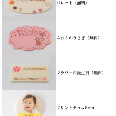
パレット（無料）
ふわふわうさぎ（無料）
フラワーお誕生日（無料）
プリントチョコ8cm