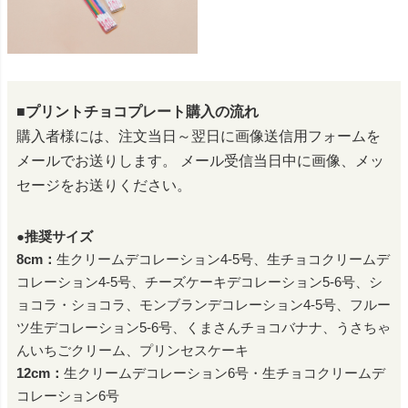
■プリントチョコプレート購入の流れ
購入者様には、注文当日～翌日に画像送信用フォームを
メールでお送りします。
メール受信当日中に画像、メッ
セージをお送りください。
●推奨サイズ
8cm：
生クリームデコレーション4-5号、生チョコクリームデ
コレーション4-5号、チーズケーキデコレーション5-6号、シ
ョコラ・ショコラ、モンブランデコレーション4-5号、フルー
ツ生デコレーション5-6号、くまさんチョコバナナ、うさちゃ
んいちごクリーム、プリンセスケーキ
12cm：
生クリームデコレーション6号・生チョコクリームデ
コレーション6号