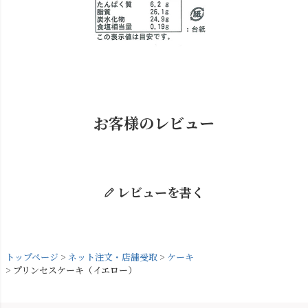
お客様のレビュー
レビューを書く
トップページ
ネット注文・店舗受取
ケーキ
プリンセスケーキ（イエロー）