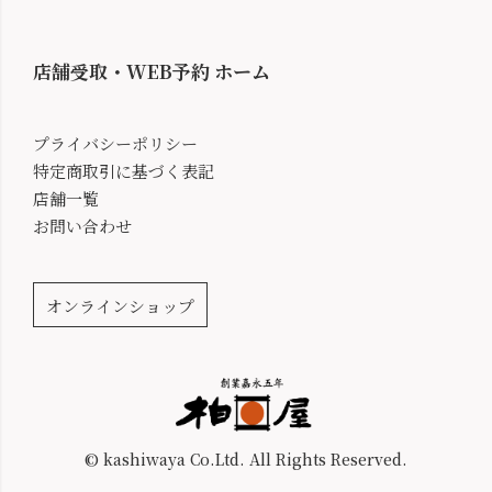
店舗受取・WEB予約 ホーム
プライバシーポリシー
特定商取引に基づく表記
店舗一覧
お問い合わせ
オンラインショップ
© kashiwaya Co.Ltd. All Rights Reserved.