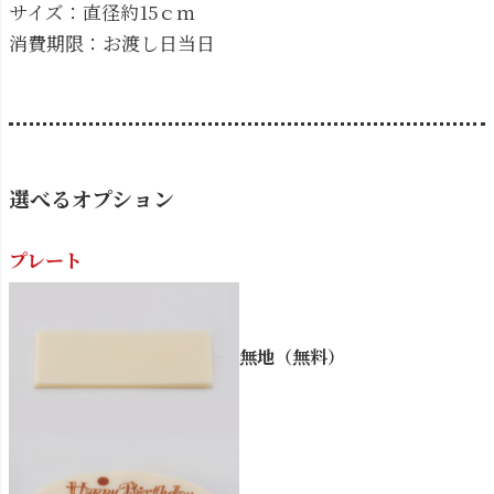
サイズ：直径約15ｃｍ
消費期限：お渡し日当日
選べるオプション
プレート
無地（無料）