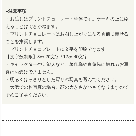
●注意事項
・お渡しはプリントチョコレート単体です。ケーキの上に添
えることはできかねます。
・プリントチョコレートはお召し上がりになる直前に乗せる
ことを推奨します。
・プリントチョコプレートに文字を印刷できます
【文字数制限】8㎝ 20文字 / 12㎝ 40文字
・キャラクターや芸能人など、著作権や肖像権に触れるお写
真はお受けできません。
・明るくはっきりとした写りの写真を選んでください。
・大勢でのお写真の場合、顔の大きさが小さくなりますので
予めご了承ください。