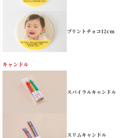
プリントチョコ12cm
キャンドル
スパイラルキャンドル
スリムキャンドル