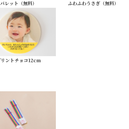
パレット（無料）
ふわふわうさぎ（無料）
プリントチョコ12cm