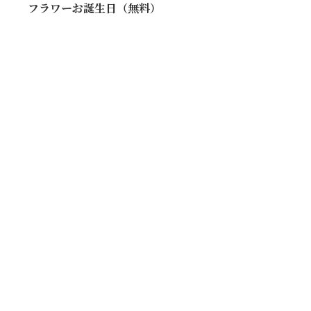
フラワーお誕生日（無料）