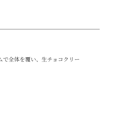
ムで全体を覆い、生チョコクリー