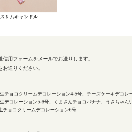
スリムキャンドル
送信用フォームをメールでお送りします。
をお送りください。
、生チョコクリームデコレーション4-5号、チーズケーキデコレ
ツ生デコレーション5-6号、くまさんチョコバナナ、うさちゃ
生チョコクリームデコレーション6号