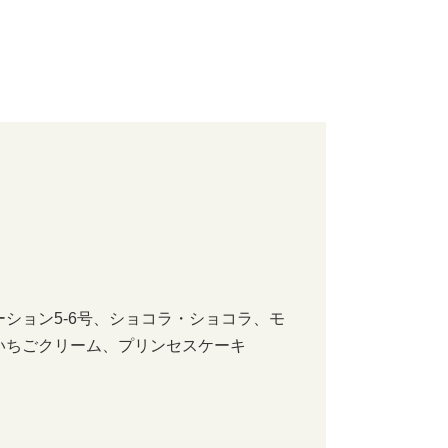
ーション5-6号、ショコラ・ショコラ、モ
んいちごクリーム、プリンセスケーキ