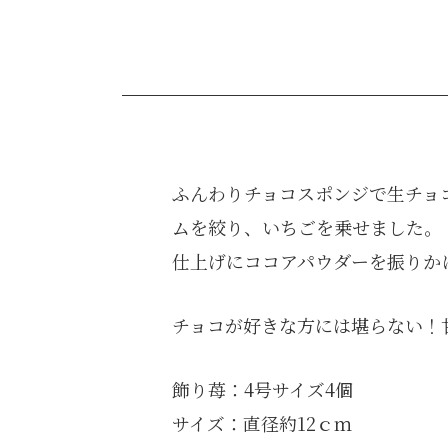
ふんわりチョコスポンジで生チョ
ムを絞り、いちごを乗せました。
仕上げにココアパウダーを振りか
チョコが好きな方には堪らない！
飾り苺：4号サイズ4個
サイズ：直径約12ｃｍ