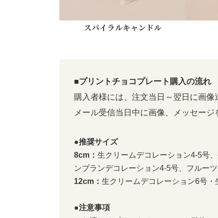
スパイラルキャンドル
■プリントチョコプレート購入の流れ
購入者様には、注文当日～翌日に画像
メール受信当日中に画像、メッセージ
●推奨サイズ
8cm：
生クリームデコレーション4-5号
ンブランデコレーション4-5号、フルー
12cm：
生クリームデコレーション6号・
●注意事項