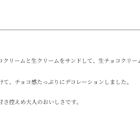
コクリームと生クリームをサンドして、生チョコクリー
けて、チョコ感たっぷりにデコレーションしました。
甘さ控えめ大人のおいしさです。