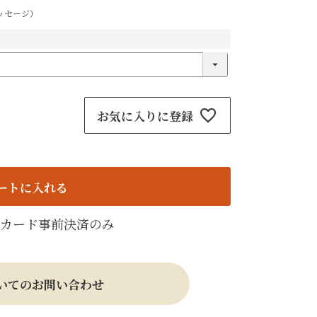
ッセージ）
お気に入りに登録
ートに入れる
トカード事前決済のみ
いてのお問い合わせ