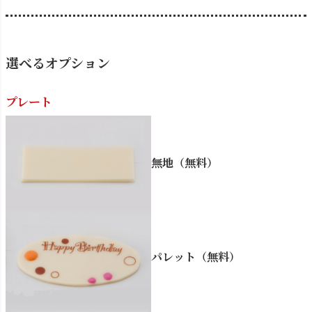
選べるオプション
プレート
無地（無料）
パレット（無料）