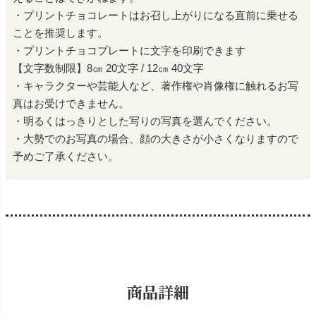
・プリントチョコレートはお召し上がりになる直前に乗せる
ことを推奨します。
・プリントチョコプレートに文字を印刷できます
【文字数制限】8㎝ 20文字 / 12㎝ 40文字
・キャラクターや芸能人など、著作権や肖像権に触れるお写
真はお受けできません。
・明るくはっきりとした写りの写真を選んでください。
・大勢でのお写真の場合、顔の大きさが小さくなりますので
予めご了承ください。
商品詳細