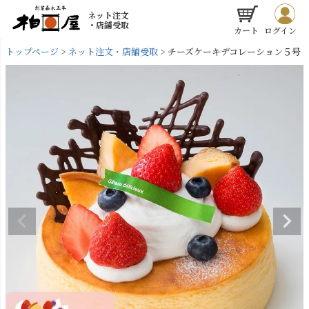
ネット注文
・店舗受取
カート
ログイン
トップページ
ネット注文・店舗受取
チーズケーキデコレーション５号