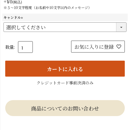
+
¥
0
税込
※５～10文字程度（お名前や10文字以内のメッセージ）
キャンドル
(
必
須
)
お気に入りに登録
カートに入れる
クレジットカード事前決済のみ
商品についてのお問い合わせ