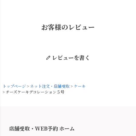
お客様のレビュー
レビューを書く
トップページ
ネット注文・店舗受取
ケーキ
チーズケーキデコレーション５号
店舗受取・WEB予約 ホーム