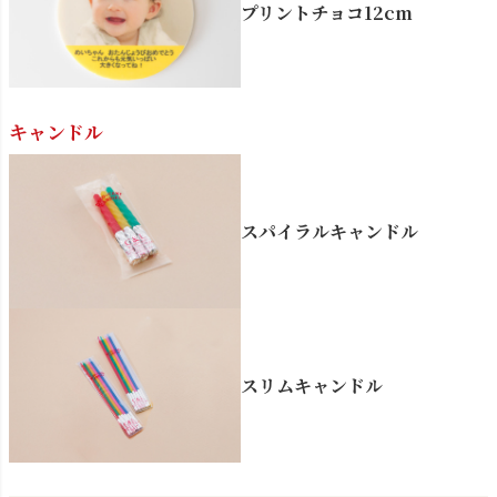
プリントチョコ12cm
キャンドル
スパイラルキャンドル
スリムキャンドル