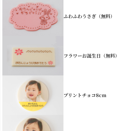
ふわふわうさぎ（無料）
フラワーお誕生日（無料）
プリントチョコ8cm