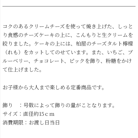
コクのあるクリームチーズを使って焼き上げた、しっと
り食感のチーズケーキの上に、こんもりと生クリームを
絞りました。ケーキの上には、柏屋のチーズタルト檸檬
（れも）をカットしてのせています。また、いちご、ブ
ルーベリー、チョコレート、ピックを飾り、粉糖をかけ
て仕上げました。
お子様から大人まで楽しめる定番商品です。
飾り ：号数によって飾りの量がことなります。
サイズ：直径約15ｃｍ
消費期限：お渡し日当日