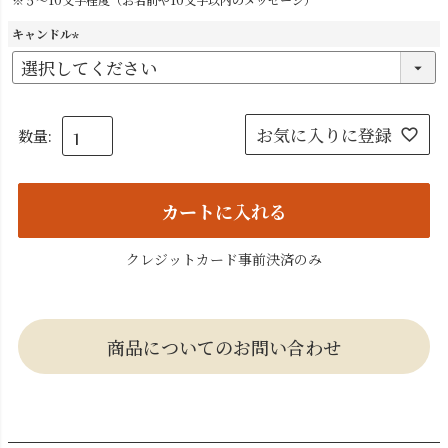
キャンドル
(
必
須
)
お気に入りに登録
カートに入れる
クレジットカード事前決済のみ
商品についてのお問い合わせ