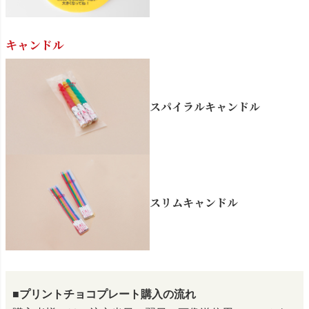
キャンドル
スパイラルキャンドル
スリムキャンドル
■プリントチョコプレート購入の流れ