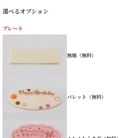
選べるオプション
プレート
無地（無料）
パレット（無料）