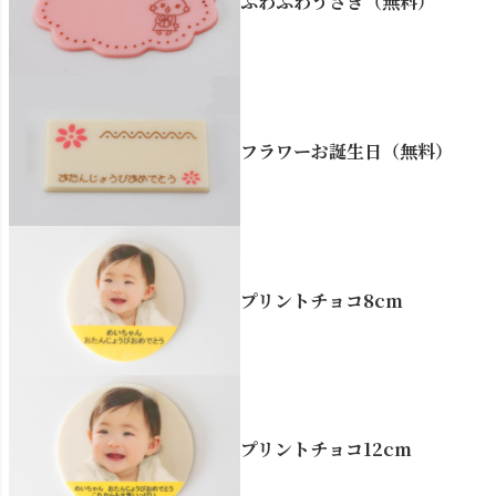
ふわふわうさぎ（無料）
フラワーお誕生日（無料）
プリントチョコ8cm
プリントチョコ12cm