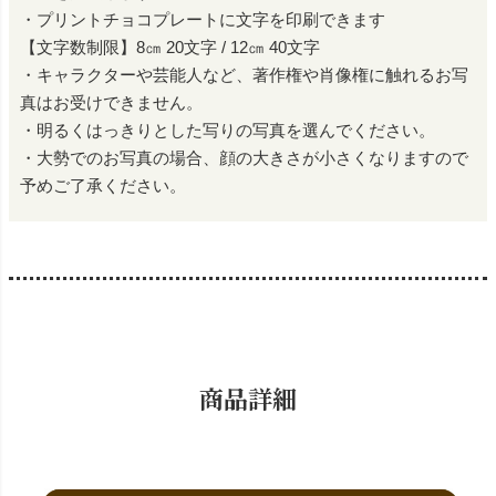
・プリントチョコプレートに文字を印刷できます
【文字数制限】8㎝ 20文字 / 12㎝ 40文字
・キャラクターや芸能人など、著作権や肖像権に触れるお写
真はお受けできません。
・明るくはっきりとした写りの写真を選んでください。
・大勢でのお写真の場合、顔の大きさが小さくなりますので
予めご了承ください。
商品詳細