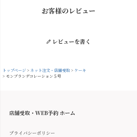
お客様のレビュー
レビューを書く
トップページ
ネット注文・店舗受取
ケーキ
モンブランデコレーション５号
店舗受取・WEB予約 ホーム
プライバシーポリシー