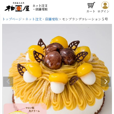
ネット注文
・店舗受取
カート
ログイン
トップページ
ネット注文・店舗受取
モンブランデコレーション５号