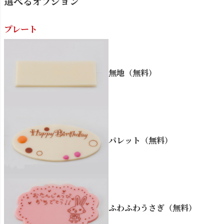
選べるオプション
プレート
無地（無料）
パレット（無料）
ふわふわうさぎ（無料）