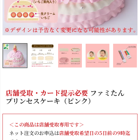
店舗受取・カード提示必要
ファミたん
プリンセスケーキ（ピンク）
＜この商品は店舗受取専用です＞
ネット注文のお申込は
店舗受取希望日の5日前の9時迄