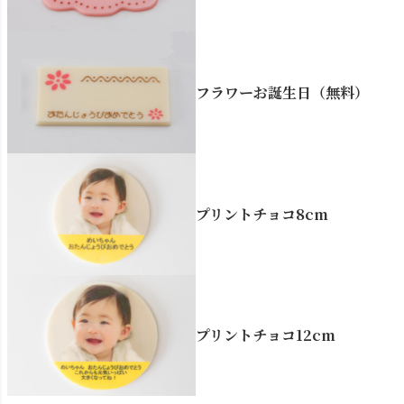
フラワーお誕生日（無料）
プリントチョコ8cm
プリントチョコ12cm