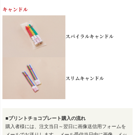
キャンドル
スパイラルキャンドル
スリムキャンドル
■プリントチョコプレート購入の流れ
購入者様には、注文当日～翌日に画像送信用フォームを
メールでお送りします。
メール受信当日中に画像、メッ