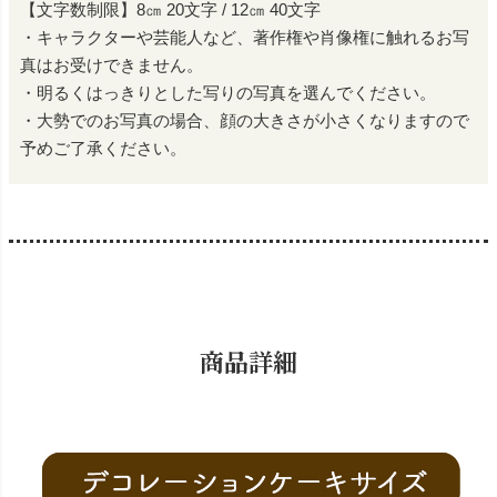
【文字数制限】8㎝ 20文字 / 12㎝ 40文字
・キャラクターや芸能人など、著作権や肖像権に触れるお写
真はお受けできません。
・明るくはっきりとした写りの写真を選んでください。
・大勢でのお写真の場合、顔の大きさが小さくなりますので
予めご了承ください。
商品詳細