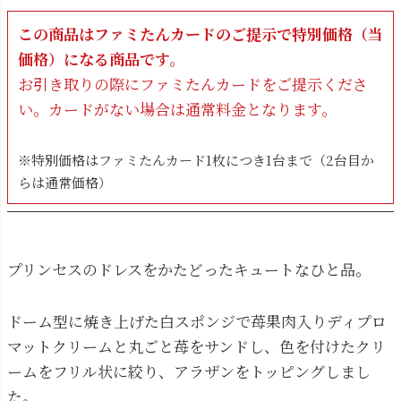
この商品はファミたんカードのご提示で特別価格（当
価格）になる商品です。
お引き取りの際にファミたんカードをご提示くださ
い。カードがない場合は通常料金となります。
※特別価格はファミたんカード1枚につき1台まで（2台目か
らは通常価格）
プリンセスのドレスをかたどったキュートなひと品。
ドーム型に焼き上げた白スポンジで苺果肉入りディプロ
マットクリームと丸ごと苺をサンドし、色を付けたクリ
ームをフリル状に絞り、アラザンをトッピングしまし
た。