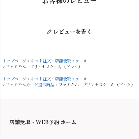
お客様のレビュー
レビューを書く
トップページ
ネット注文・店舗受取
ケーキ
ファミたん プリンセスケーキ（ピンク）
トップページ
ネット注文・店舗受取
ケーキ
ファミたんカード提示商品
ファミたん プリンセスケーキ（ピンク）
店舗受取・WEB予約 ホーム