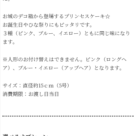
お城のデコ箱から登場するプリンセスケーキ☆
お誕生日やひな祭りにもピッタリです。
３種（ピンク、ブルー、イエロー）ともに同じ味になり
ます。
※人形のお付け替えはできません。ピンク（ロングヘ
ア）、ブルー・イエロー（アップヘア）となります。
サイズ：直径約15ｃｍ（5号）
消費期限：お渡し日当日