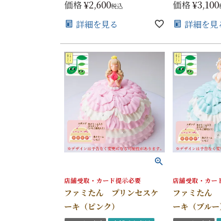
価格
¥
2,600
価格
¥
3,100
税込
詳細を見る
詳細を見
店舗受取・カード提示必要
店舗受取・カー
ファミたん プリンセスケ
ファミたん 
ーキ（ピンク）
ーキ（ブルー