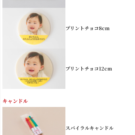
プリントチョコ8cm
プリントチョコ12cm
キャンドル
スパイラルキャンドル