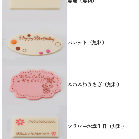
無地（無料）
パレット（無料）
ふわふわうさぎ（無料）
フラワーお誕生日（無料）