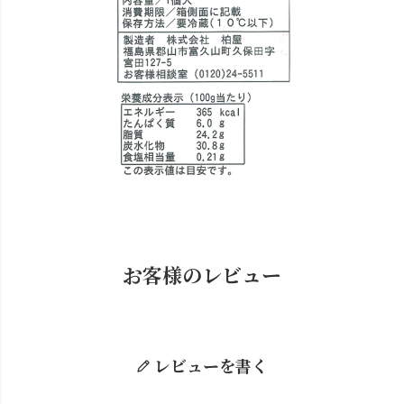
お客様のレビュー
レビューを書く