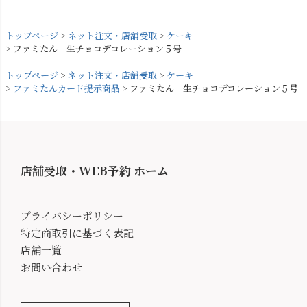
トップページ
ネット注文・店舗受取
ケーキ
ファミたん 生チョコデコレーション５号
トップページ
ネット注文・店舗受取
ケーキ
ファミたんカード提示商品
ファミたん 生チョコデコレーション５号
店舗受取・WEB予約 ホーム
プライバシーポリシー
特定商取引に基づく表記
店舗一覧
お問い合わせ