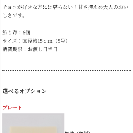
チョコが好きな方には堪らない！甘さ控えめ大人のおい
しさです。
飾り苺：6個
サイズ：直径約15ｃｍ（5号）
消費期限：お渡し日当日
選べるオプション
プレート