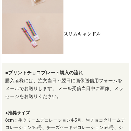
スリムキャンドル
■プリントチョコプレート購入の流れ
購入者様には、注文当日～翌日に画像送信用フォームを
メールでお送りします。
メール受信当日中に画像、メッ
セージをお送りください。
●推奨サイズ
8cm：
生クリームデコレーション4-5号、生チョコクリームデ
コレーション4-5号、チーズケーキデコレーション5-6号、シ