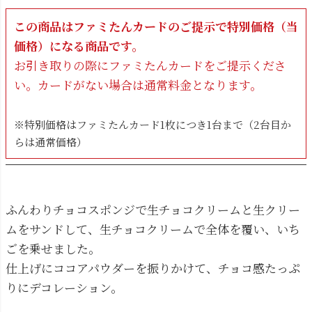
この商品はファミたんカードのご提示で特別価格（当
価格）になる商品です。
お引き取りの際にファミたんカードをご提示くださ
い。カードがない場合は通常料金となります。
※特別価格はファミたんカード1枚につき1台まで（2台目か
らは通常価格）
ふんわりチョコスポンジで生チョコクリームと生クリー
ムをサンドして、生チョコクリームで全体を覆い、いち
ごを乗せました。
仕上げにココアパウダーを振りかけて、チョコ感たっぷ
りにデコレーション。