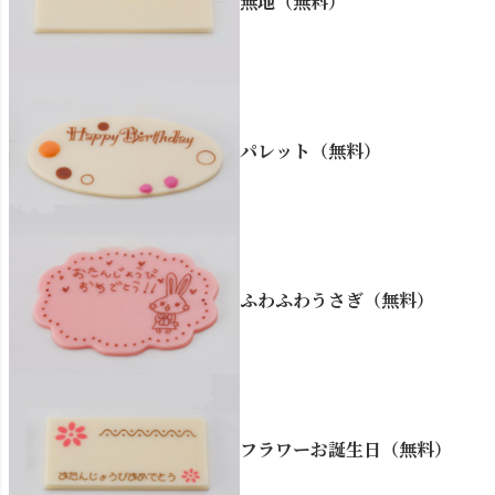
無地（無料）
パレット（無料）
ふわふわうさぎ（無料）
フラワーお誕生日（無料）