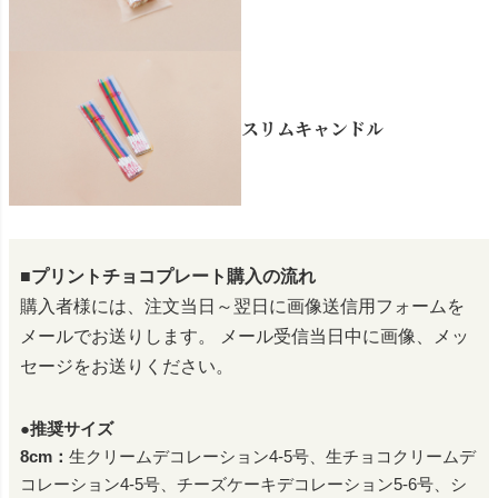
スリムキャンドル
■プリントチョコプレート購入の流れ
購入者様には、注文当日～翌日に画像送信用フォームを
メールでお送りします。
メール受信当日中に画像、メッ
セージをお送りください。
●推奨サイズ
8cm：
生クリームデコレーション4-5号、生チョコクリームデ
コレーション4-5号、チーズケーキデコレーション5-6号、シ