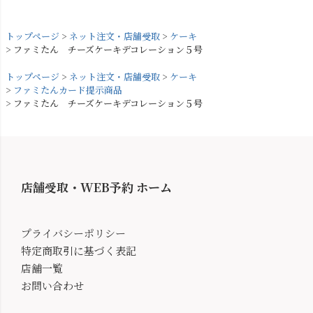
トップページ
ネット注文・店舗受取
ケーキ
ファミたん チーズケーキデコレーション５号
トップページ
ネット注文・店舗受取
ケーキ
ファミたんカード提示商品
ファミたん チーズケーキデコレーション５号
店舗受取・WEB予約 ホーム
プライバシーポリシー
特定商取引に基づく表記
店舗一覧
お問い合わせ