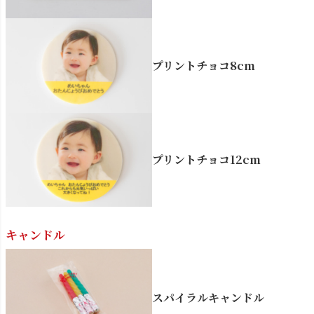
プリントチョコ8cm
プリントチョコ12cm
キャンドル
スパイラルキャンドル