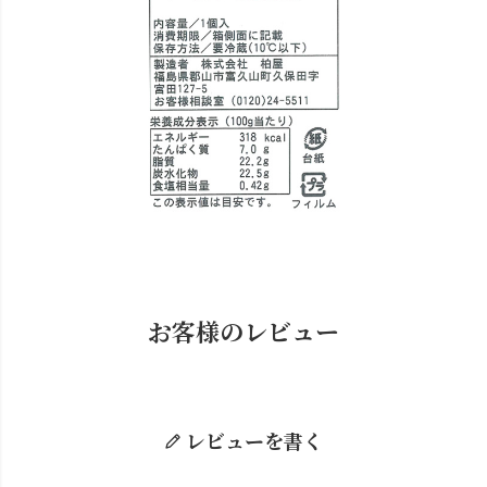
お客様のレビュー
レビューを書く