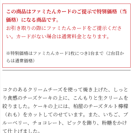
この商品はファミたんカードのご提示で特別価格（当
価格）になる商品です。
お引き取りの際にファミたんカードをご提示くださ
い。カードがない場合は通常料金となります。
※特別価格はファミたんカード1枚につき1台まで（2台目か
らは通常価格）
コクのあるクリームチーズを使って焼き上げた、しっと
り食感のチーズケーキの上に、こんもりと生クリームを
絞りました。ケーキの上には、柏屋のチーズタルト檸檬
（れも）をカットしてのせています。また、いちご、ブ
ルーベリー、チョコレート、ピックを飾り、粉糖をかけ
て仕上げました。