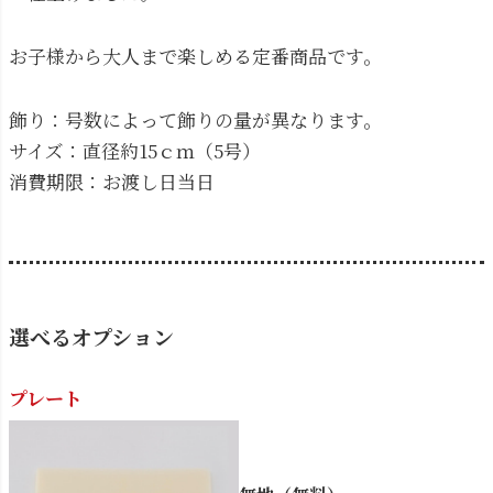
お子様から大人まで楽しめる定番商品です。
飾り：号数によって飾りの量が異なります。
サイズ：直径約15ｃｍ（5号）
消費期限：お渡し日当日
選べるオプション
プレート