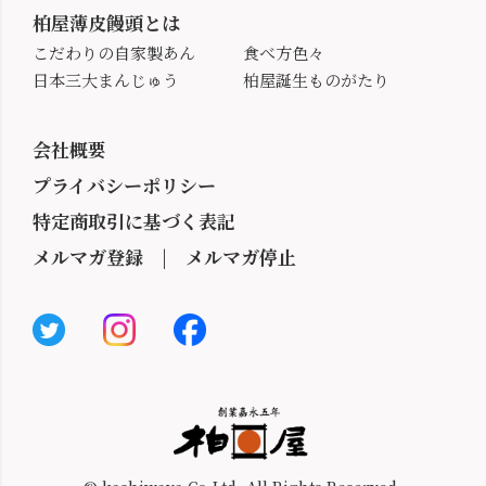
柏屋薄皮饅頭とは
こだわりの自家製あん
食べ方色々
日本三大まんじゅう
柏屋誕生ものがたり
会社概要
プライバシーポリシー
特定商取引に基づく表記
メルマガ登録
|
メルマガ停止