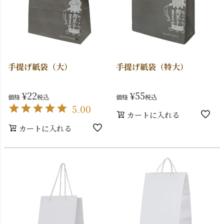
手提げ紙袋（大）
手提げ紙袋（特大）
¥
22
¥
55
価格
税込
価格
税込
5.00
カートに入れる
カートに入れる