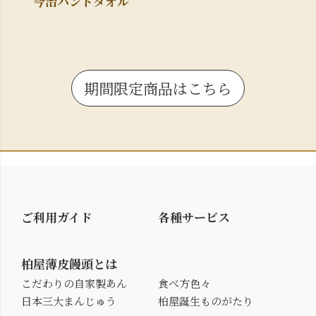
今治ハンドタオル
期間限定商品はこちら
ご利用ガイド
各種サービス
柏屋薄皮饅頭とは
こだわりの自家製あん
食べ方色々
日本三大まんじゅう
柏屋誕生ものがたり