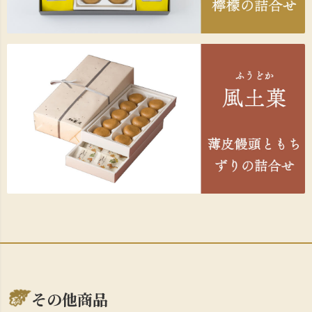
その他商品