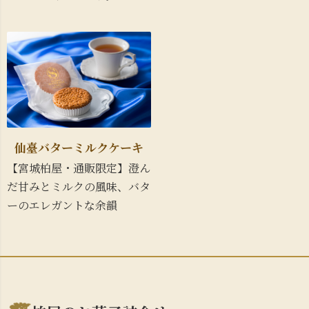
仙臺バターミルクケーキ
【宮城柏屋・通販限定】澄ん
だ甘みとミルクの風味、バタ
ーのエレガントな余韻