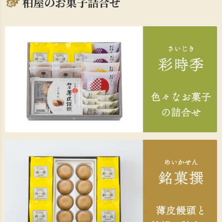
柏屋のお菓子詰合せ