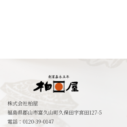
株式会社柏屋
福島県郡山市富久山町久保田字宮田127-5
電話：0120-39-0147