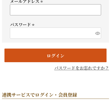
メールアドレス
(必
須)
パスワード
(必
須)
ログイン
パスワードをお忘れですか？
連携サービスでログイン・会員登録