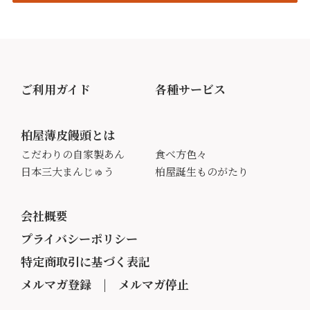
ご利用ガイド
各種サービス
柏屋薄皮饅頭とは
こだわりの自家製あん
食べ方色々
日本三大まんじゅう
柏屋誕生ものがたり
会社概要
プライバシーポリシー
特定商取引に基づく表記
メルマガ登録
|
メルマガ停止