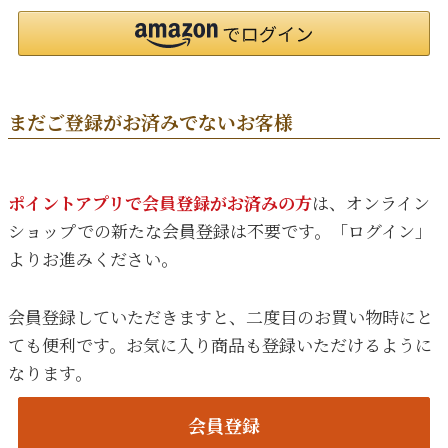
まだご登録がお済みでないお客様
ポイントアプリで会員登録がお済みの方
は、オンライン
ショップでの新たな会員登録は不要です。「ログイン」
よりお進みください。
会員登録していただきますと、二度目のお買い物時にと
ても便利です。お気に入り商品も登録いただけるように
なります。
会員登録