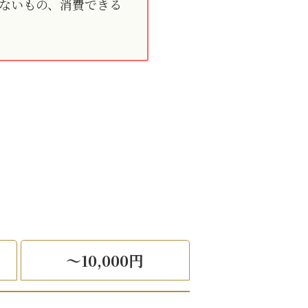
ないもの、消費できる
～10,000円