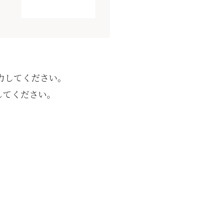
力してください。
してください。