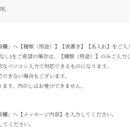
御礼
信欄」へ【種類（用途）】【表書き】【名入れ】をご入
れなし)をご希望の場合は、【種類（用途）】のみご入力
的なパソコン入力で対応できるものになります。
応できない場合もございます。
ります。内のしはお受けできません。
信欄」へ【メッセージ内容】を入力してください。
してください。