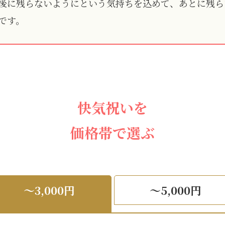
後に残らないようにという気持ちを込めて、あとに残ら
です。
快気祝いを
価格帯で選ぶ
～3,000円
～5,000円