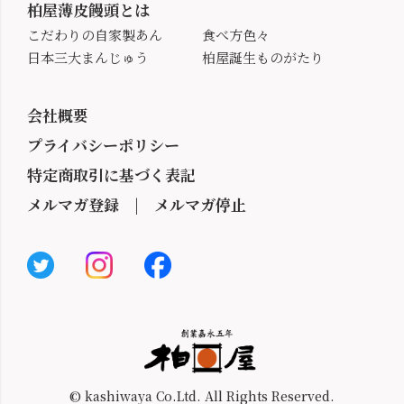
柏屋薄皮饅頭とは
こだわりの自家製あん
食べ方色々
日本三大まんじゅう
柏屋誕生ものがたり
会社概要
プライバシーポリシー
特定商取引に基づく表記
メルマガ登録
|
メルマガ停止
© kashiwaya Co.Ltd. All Rights Reserved.