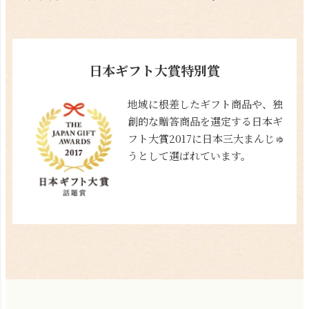
日本ギフト大賞特別賞
地域に根差したギフト商品や、独
創的な贈答商品を選定する日本ギ
フト大賞2017に日本三大まんじゅ
うとして選ばれています。