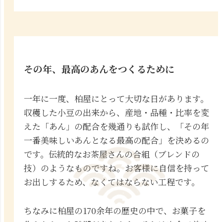
その年、最高のあんをつくるために
一年に一度、柏屋にとって大切な日があります。
収穫した小豆の出来から、産地・品種・比率を変
えた「あん」の配合を幾通りも試作し、「その年
一番美味しいあんとなる最高の配合」を決めるの
です。伝統的なお茶屋さんの合組（ブレンドの
技）のようなものですね。お客様に自信を持って
お出しするため、なくてはならない工程です。
ちなみに柏屋の170余年の歴史の中で、お菓子を