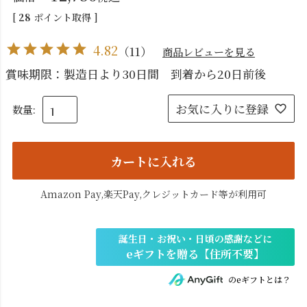
[
28
ポイント取得 ]
4.82
（
11
）
商品レビューを見る
賞味期限：製造日より30日間 到着から20日前後
お気に入りに登録
カートに入れる
Amazon Pay,楽天Pay,クレジットカード等が利用可
のeギフトとは？