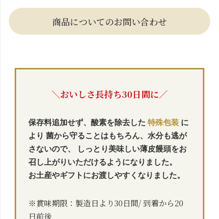
商品についてのお問い合わせ
＼おいしさ長持ち30日間に／
保存料追加せず、酸素を除去した
特殊包装
に
より
菌から守ることはもちろん、水分も逃が
さないので、
しっとり美味しい薄皮饅頭をお
召し上がりいただけるようになりました。
お土産やギフトにお渡しやすくなりました。
※賞味期限：製造日より30日間/ 到着から20
日前後