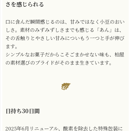
さを感じられる
口に含んだ瞬間感じるのは、甘みではなく小豆のおい
しさ。素材のみずみずしさまでも感じる「あん」は、
その舌触りとやさしい甘みについもう一つと手が伸び
ます。
シンプルなお菓子だからこそごまかせない味も、柏屋
の素材選びのプライドがそのまま生きています。
日持ち30日間
2025年6月リニューアル、酸素を除去した特殊包装に