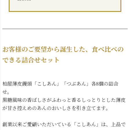
お客様のご要望から誕生した、食べ比べの
できる詰合せセット
柏屋薄皮饅頭「こしあん」「つぶあん」各8個の詰合
せ。
黒糖風味の香ばしさがふわっと香るしっとりとした薄皮
が甘さ控えめのあんのおいしさを引き立てます。
創業以来ご愛顧いただいている「こしあん」は、上品で