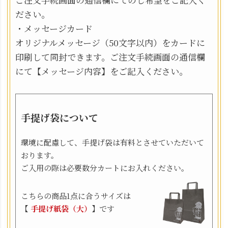
ださい。
・メッセージカード
オリジナルメッセージ（50文字以内）をカードに
印刷して同封できます。ご注文手続画面の通信欄
にて【メッセージ内容】をご記入ください。
手提げ袋について
環境に配慮して、手提げ袋は有料とさせていただいて
おります。
ご入用の際は必要数分カートにお入れください。
こちらの商品1点に合うサイズは
【
手提げ紙袋（大）
】です