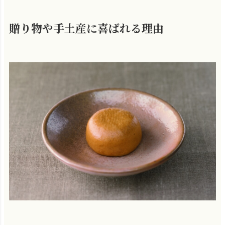
贈り物や手土産に喜ばれる理由