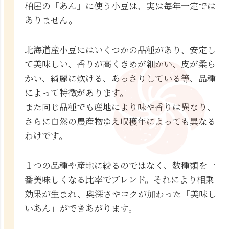
柏屋の「あん」に使う小豆は、実は毎年一定では
ありません。
北海道産小豆にはいくつかの品種があり、安定し
て美味しい、香りが高くきめが細かい、皮が柔ら
かい、綺麗に炊ける、あっさりしている等、品種
によって特徴があります。
また同じ品種でも産地により味や香りは異なり、
さらに自然の農産物ゆえ収穫年によっても異なる
わけです。
１つの品種や産地に絞るのではなく、数種類を一
番美味しくなる比率でブレンド。それにより相乗
効果が生まれ、奥深さやコクが加わった「美味し
いあん」ができあがります。