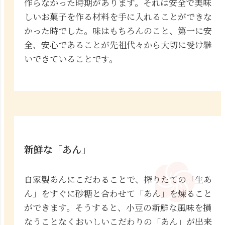
作らなかった時期があります。それは安全で美味
しいお菓子を作る材料を手に入れることができな
かった時でした。味はもちろんのこと、第一に安
全、安心であることが先祖代々から大切に受け継
いできていることです。
新鮮な「あん」
自家製あんにこだわることで、搾りたての「生あ
ん」をすぐに砂糖と合わせて「あん」を煉ること
ができます。そうすると、小豆の新鮮な風味を損
なうことなくおいしいこだわりの「あん」が出来