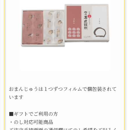
おまんじゅうは１つずつフィルムで個包装されて
います
■ギフトでご利用の方
・のし対応可能商品
ご注文手続画面の通信欄にてのし希望をご記入く