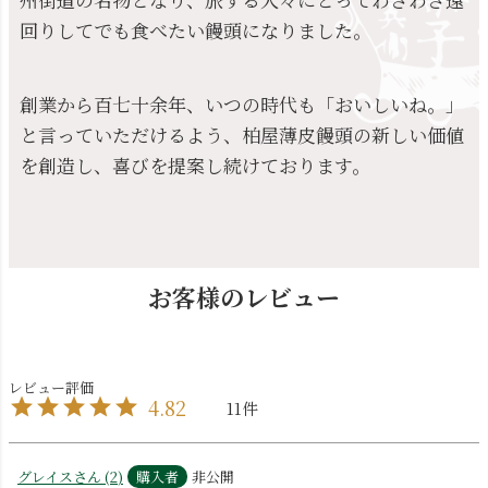
回りしてでも食べたい饅頭になりました。
創業から百七十余年、いつの時代も「おいしいね。」
と言っていただけるよう、柏屋薄皮饅頭の新しい価値
を創造し、喜びを提案し続けております。
お客様のレビュー
4.82
11
グレイス
2
購入者
非公開