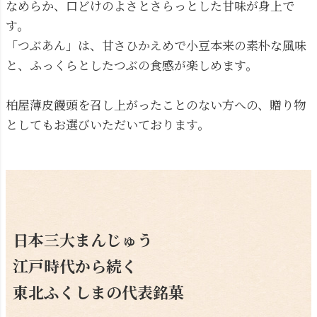
なめらか、口どけのよさとさらっとした甘味が身上で
す。
「つぶあん」は、甘さひかえめで小豆本来の素朴な風味
と、ふっくらとしたつぶの食感が楽しめます。
柏屋薄皮饅頭を召し上がったことのない方への、贈り物
としてもお選びいただいております。
日本三大まんじゅう
江戸時代から続く
東北ふくしまの代表銘菓