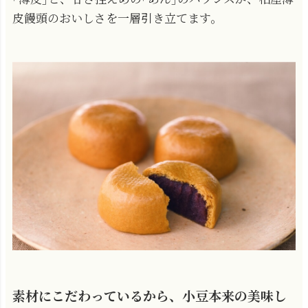
皮饅頭のおいしさを一層引き立てます。
素材にこだわっているから、小豆本来の美味し