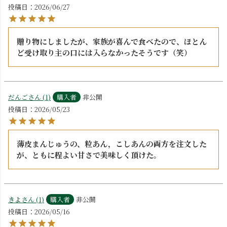
投稿日
2026/06/27
贈り物にしましたが、家族が喜んで食べたので、ほとん
ど受け取り主の口には入らなかったそうです（笑）
だんご
1
購入者
非公開
投稿日
2026/05/23
薄皮まんじゅうの、粒あん，こしあんの両方を注文した
が、ともに程よい甘さで美味しく頂けた。
きよ
1
購入者
非公開
投稿日
2026/05/16