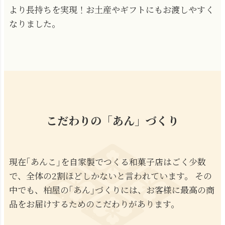
より長持ちを実現！お土産やギフトにもお渡しやすく
なりました。
こだわりの「あん」づくり
現在｢あんこ｣を自家製でつくる和菓子店はごく少数
で、全体の2割ほどしかないと言われています。 その
中でも、柏屋の｢あん｣づくりには、お客様に最高の商
品をお届けするためのこだわりがあります。