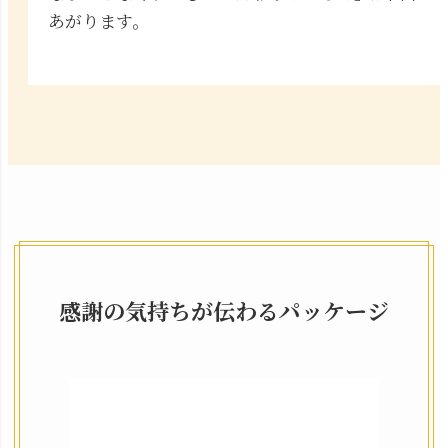
あがります。
感謝の気持ちが伝わるパッケージ