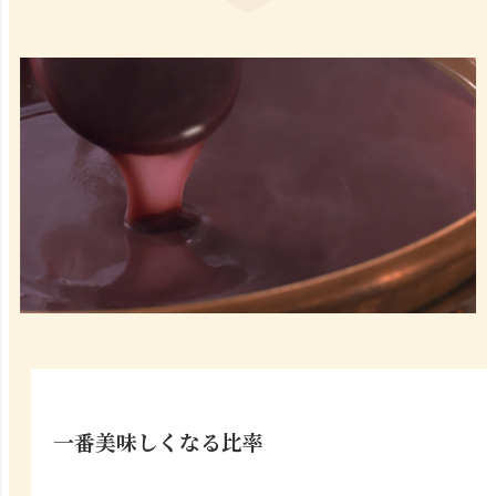
一番美味しくなる比率