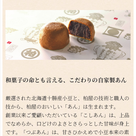
和菓子の命とも言える、こだわりの自家製あん
厳選された北海道十勝産小豆と、柏屋の技術と職人の
技から、柏屋のおいしい「あん」は生まれます。
創業以来ご愛顧いただいている「こしあん」は、上品
でなめらか、口どけのよさとさらっとした甘味が身上
です。「つぶあん」は、甘さひかえめで小豆本来の素