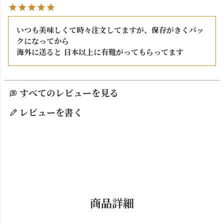
いつも美味しくて時々注文してますが、保存がきくパッ
クになってから

海外に送ると 日本以上に有難がってもらってます
すべてのレビューを見る
レビューを書く
商品詳細