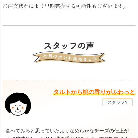
ご注文状況により早期完売する可能性もございます。
タルトから桃の香りがふわっと
スタッフY
食べてみると思っていたよりなめらかなチーズの仕上が