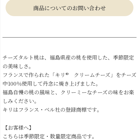
商品についてのお問い合わせ
チーズタルト桃は、福島県産の桃を使用した、季節限定
の美味しさ。
フランスで作られた「キリ® クリームチーズ」をチーズ
中100％使用して丹念に焼き上げました。
福島自慢の桃の風味と、クリーミーなチーズの味をお楽
しみください。
キリはフランス・ベル社の登録商標です。
【お客様へ】
こちらは季節限定・数量限定商品です。