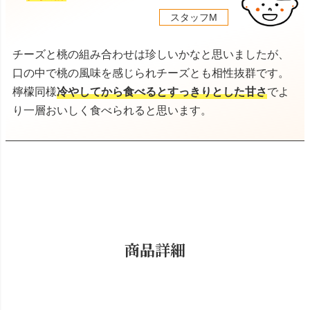
スタッフM
チーズと桃の組み合わせは珍しいかなと思いましたが、
口の中で桃の風味を感じられチーズとも相性抜群です。
檸檬同様
冷やしてから食べるとすっきりとした甘さ
でよ
り一層おいしく食べられると思います。
商品詳細