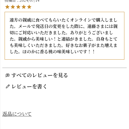
投稿日
2024/07/14
遠方の親戚に食べてもらいたくオンラインで購入しまし
た。メールで発送日の変更をした際に、遠藤さまには親
切にご対応いいただきました。ありがとうございまし
た。親戚から美味しい！と連絡がきました。自身もとて
も美味しくいただきました。好きなお菓子がまた増えま
した。ほのかに香る桃の味美味しいです！！
すべてのレビューを見る
レビューを書く
返品について