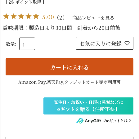
[
28
ポイント取得 ]
5.00
（
2
）
商品レビューを見る
賞味期限：製造日より30日間 到着から20日前後
お気に入りに登録
カートに入れる
Amazon Pay,楽天Pay,クレジットカード等が利用可
のeギフトとは？