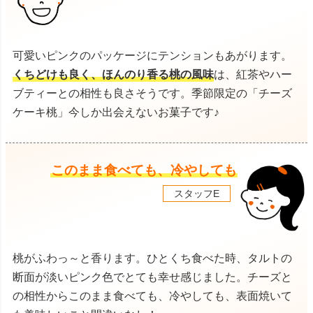
可愛いピンクのパッケージにテンションもあがります。
くちどけも良く、ほんのり香る桃の風味
は、紅茶やハー
ブティーとの相性も良さそうです。季節限定の「チーズ
ケーキ桃」今しか出会えないお菓子です♪
このまま食べても、冷やしても
スタッフE
桃がふわっ～と香ります。ひとくち食べた時、タルトの
断面が淡いピンク色でとても幸せ感じました。チーズと
の相性からこのまま食べても、冷やしても、表面焼いて