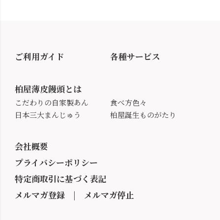
ご利用ガイド
各種サービス
柏屋薄皮饅頭とは
こだわりの自家製あん
食べ方色々
日本三大まんじゅう
柏屋誕生ものがたり
会社概要
プライバシーポリシー
特定商取引に基づく表記
メルマガ登録
|
メルマガ停止