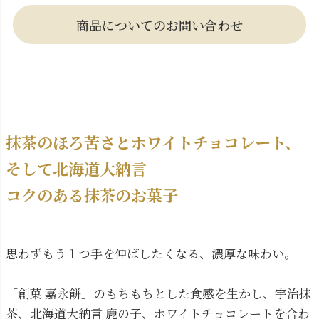
商品についてのお問い合わせ
抹茶のほろ苦さとホワイトチョコレート、
そして北海道大納言
コクのある抹茶のお菓子
思わずもう１つ手を伸ばしたくなる、濃厚な味わい。
「創菓 嘉永餅」のもちもちとした食感を生かし、宇治抹
茶、北海道大納言 鹿の子、ホワイトチョコレートを合わ