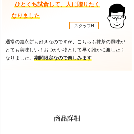
ひとくち試食して、人に贈りたく
なりました
スタッフH
通常の嘉永餅も好きなのですが、こちらも抹茶の風味が
とても美味しい！おつかい物として早く誰かに渡したく
なりました。
期間限定なので楽しみます
。
商品詳細