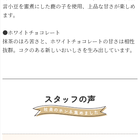
言小豆を蜜煮にした鹿の子を使用、上品な甘さが楽しめ
ます。
●ホワイトチョコレート
抹茶のほろ苦さと、ホワイトチョコレートの甘さは相性
抜群。コクのある新しいおいしさを生み出しています。