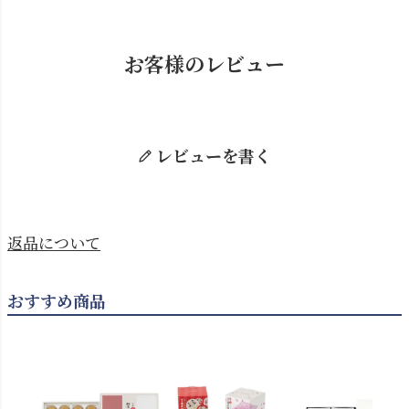
お客様のレビュー
レビューを書く
返品について
おすすめ商品