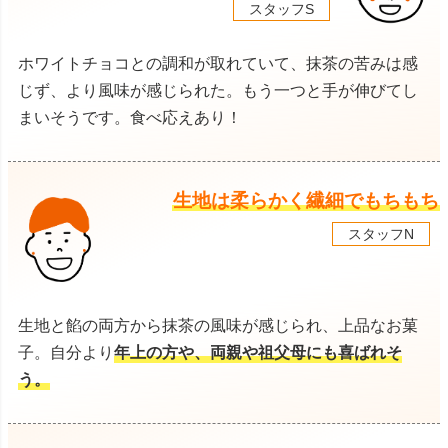
スタッフS
ホワイトチョコとの調和が取れていて、抹茶の苦みは感
じず、より風味が感じられた。もう一つと手が伸びてし
まいそうです。食べ応えあり！
生地は柔らかく繊細でもちもち
スタッフN
生地と餡の両方から抹茶の風味が感じられ、上品なお菓
子。自分より
年上の方や、両親や祖父母にも喜ばれそ
う。