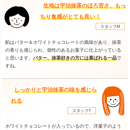
生地は宇治抹茶のほろ苦さ、もっ
ちり食感がとても良い！
スタッフM
餡はバター＆ホワイトチョコレートの風味があり、抹茶
の香りも感じられ、個性のあるお菓子に仕上がっている
と思います。
バター、抹茶好きの方には喜ばれる一品
で
すね。
しっかりと宇治抹茶の味を感じら
れる
スタッフT
ホワイトチョコレートが入っているので、洋菓子のよう