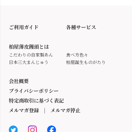
ご利用ガイド
各種サービス
柏屋薄皮饅頭とは
こだわりの自家製あん
食べ方色々
日本三大まんじゅう
柏屋誕生ものがたり
会社概要
プライバシーポリシー
特定商取引に基づく表記
メルマガ登録
|
メルマガ停止