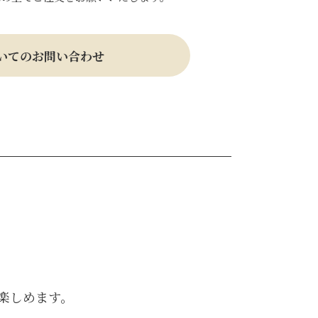
いてのお問い合わせ
楽しめます。