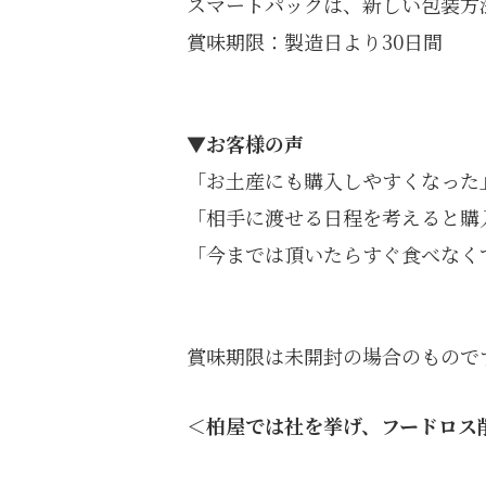
スマートパックは、新しい包装方
賞味期限：製造日より30日間
▼お客様の声
「お土産にも購入しやすくなった
「相手に渡せる日程を考えると購
「今までは頂いたらすぐ食べなく
賞味期限は未開封の場合のもので
＜柏屋では社を挙げ、フードロス