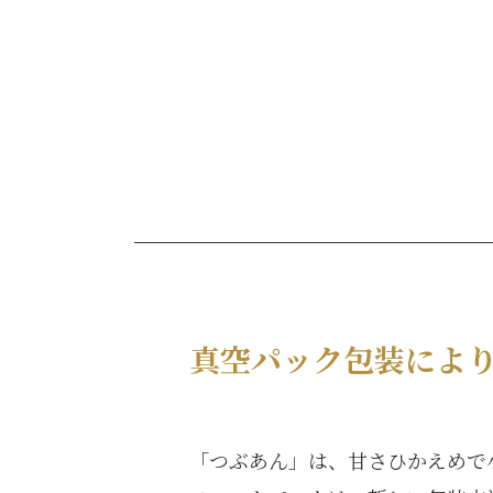
真空パック包装により
「つぶあん」は、甘さひかえめで