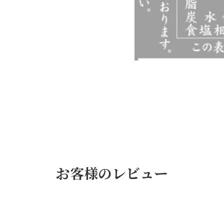
お客様のレビュー