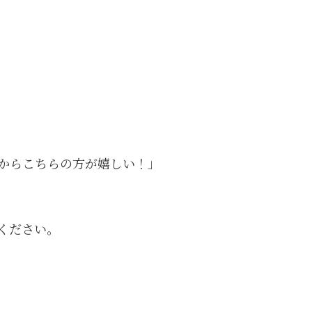
からこちらの方が嬉しい！」
ください。