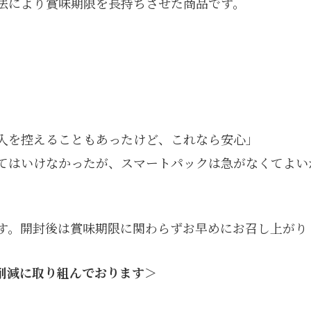
法により賞味期限を長持ちさせた商品です。
」
入を控えることもあったけど、これなら安心」
てはいけなかったが、スマートパックは急がなくてよい
す。開封後は賞味期限に関わらずお早めにお召し上がり
削減に取り組んでおります＞