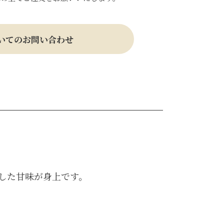
いてのお問い合わせ
した甘味が身上です。