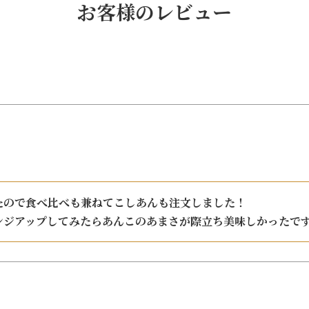
お客様のレビュー
ので食べ比べも兼ねてこしあんも注文しました！

ンジアップしてみたらあんこのあまさが際立ち美味しかったで