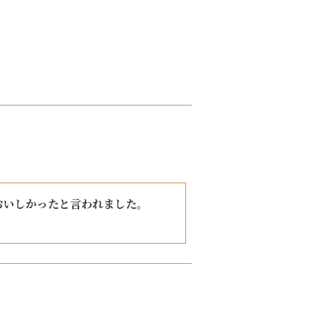
いしかったと言われました。
