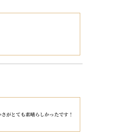
さがとても素晴らしかったです！
