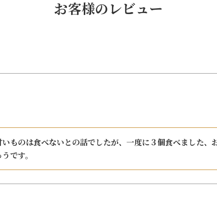
お客様のレビュー
甘いものは食べないとの話でしたが、一度に３個食べました、お
ゅうです。