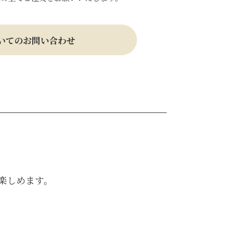
いてのお問い合わせ
楽しめます。