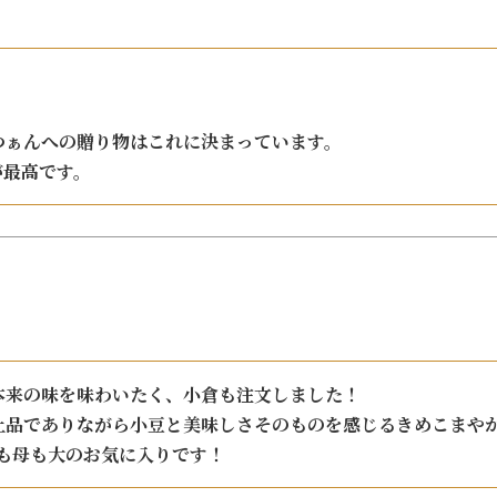
ぁんへの贈り物はこれに決まっています。

が最高です。
来の味を味わいたく、小倉も注文しました！

上品でありながら小豆と美味しさそのものを感じるきめこまやか
私も母も大のお気に入りです！