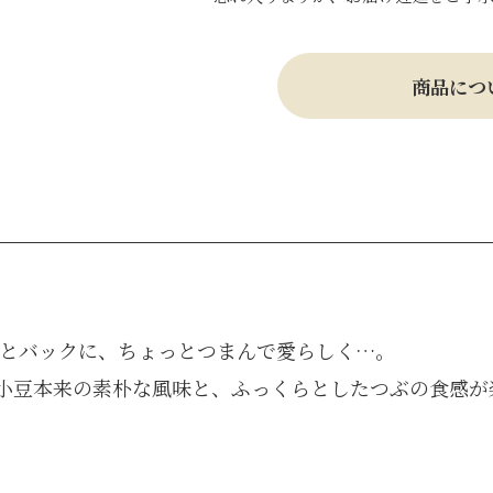
商品につ
っとバックに、ちょっとつまんで愛らしく…。
小豆本来の素朴な風味と、ふっくらとしたつぶの食感が