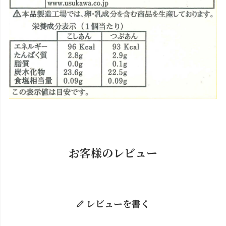
お客様のレビュー
レビューを書く