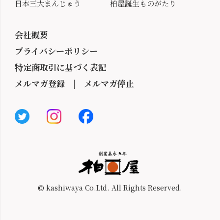
日本三大まんじゅう
柏屋誕生ものがたり
会社概要
プライバシーポリシー
特定商取引に基づく表記
メルマガ登録
|
メルマガ停止
© kashiwaya Co.Ltd. All Rights Reserved.