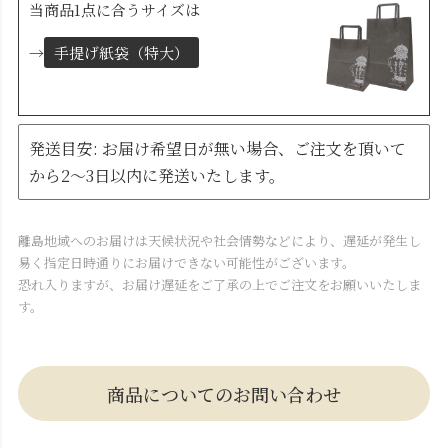
当商品1点に合うサイズは
→
手提げ紙袋（特大）
発送目安: お届け希望日が無い場合、ご注文を頂いて
から2～3日以内に発送いたします。
離島地域へのお届けは天候状況や社会情勢などにより、遅延が発生し
易く指定日時通りにお届けできない可能性がございます。
恐れ入りますが、お届け遅延をご了承の上でご注文をお願いいたしま
す。
商品についてのお問い合わせ