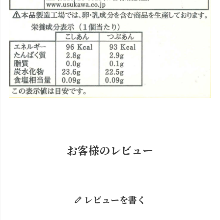
お客様のレビュー
レビューを書く