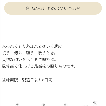
商品についてのお問い合わせ
木のぬくもりあふれるせいろ薄皮。
祝う、偲ぶ、願う、敬うとき。
大切な想いを伝えるご贈答に。
風格高く仕上げる最高級の贈りものです。
賞味期限：製造日より8日間