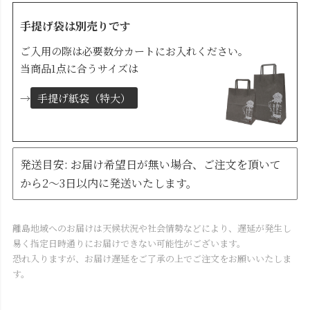
手提げ袋は別売りです
ご入用の際は必要数分カートにお入れください。
当商品1点に合うサイズは
→
手提げ紙袋（特大）
発送目安: お届け希望日が無い場合、ご注文を頂いて
から2～3日以内に発送いたします。
離島地域へのお届けは天候状況や社会情勢などにより、遅延が発生し
易く指定日時通りにお届けできない可能性がございます。
恐れ入りますが、お届け遅延をご了承の上でご注文をお願いいたしま
す。