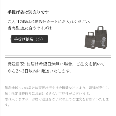
手提げ袋は別売りです
ご入用の際は必要数分カートにお入れください。
当商品1点に合うサイズは
→
手提げ紙袋（小）
発送目安: お届け希望日が無い場合、ご注文を頂いて
から2～3日以内に発送いたします。
離島地域へのお届けは天候状況や社会情勢などにより、遅延が発生し
易く指定日時通りにお届けできない可能性がございます。
恐れ入りますが、お届け遅延をご了承の上でご注文をお願いいたしま
す。