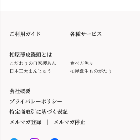
ご利用ガイド
各種サービス
柏屋薄皮饅頭とは
こだわりの自家製あん
食べ方色々
日本三大まんじゅう
柏屋誕生ものがたり
会社概要
プライバシーポリシー
特定商取引に基づく表記
メルマガ登録
|
メルマガ停止