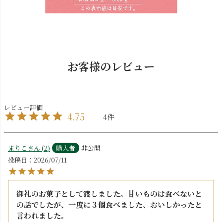
お客様のレビュー
4.75
4
まりこ
2
購入者
非公開
投稿日
2026/07/11
御礼のお菓子として渡しました。甘いものは食べないと
の話でしたが、一度に３個食べました、おいしかったと
言われました。
