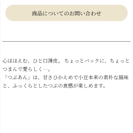
商品についてのお問い合わせ
心ほほえむ、ひと口薄皮。 ちょっとバックに、ちょっと
つまんで愛らしく…。
「つぶあん」は、甘さひかえめで小豆本来の素朴な風味
と、ふっくらとしたつぶの食感が楽しめます。