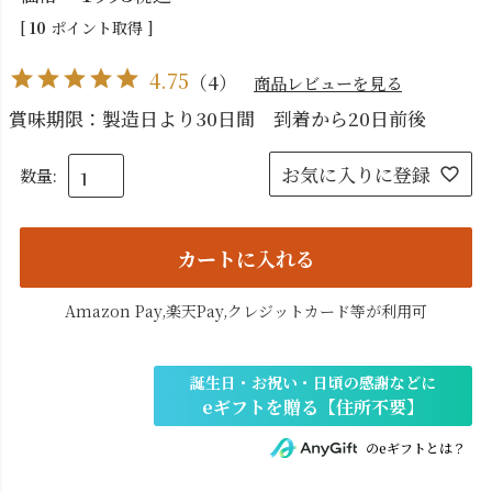
[
10
ポイント取得 ]
4.75
（
4
）
商品レビューを見る
賞味期限：製造日より30日間 到着から20日前後
お気に入りに登録
カートに入れる
Amazon Pay,楽天Pay,クレジットカード等が利用可
のeギフトとは？