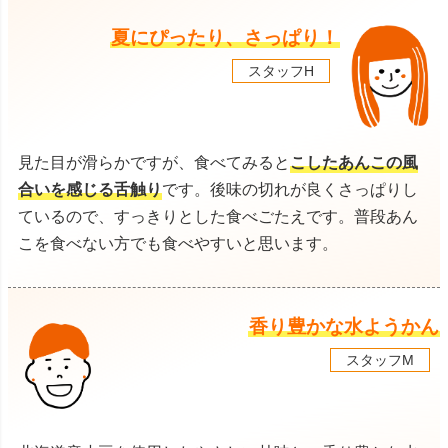
夏にぴったり、さっぱり！
スタッフH
見た目が滑らかですが、食べてみると
こしたあんこの風
合いを感じる舌触り
です。後味の切れが良くさっぱりし
ているので、すっきりとした食べごたえです。普段あん
こを食べない方でも食べやすいと思います。
香り豊かな水ようかん
スタッフM