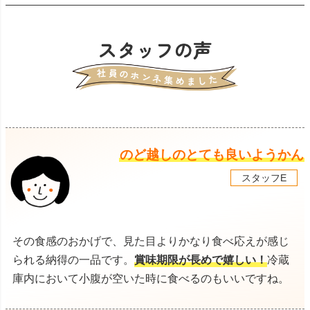
のど越しのとても良いようかん
スタッフE
その食感のおかげで、見た目よりかなり食べ応えが感じ
られる納得の一品です。
賞味期限が長めで嬉しい！
冷蔵
庫内において小腹が空いた時に食べるのもいいですね。