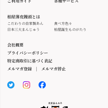
ご利用ガイド
各種サービス
柏屋薄皮饅頭とは
こだわりの自家製あん
食べ方色々
日本三大まんじゅう
柏屋誕生ものがたり
会社概要
プライバシーポリシー
特定商取引に基づく表記
メルマガ登録
|
メルマガ停止