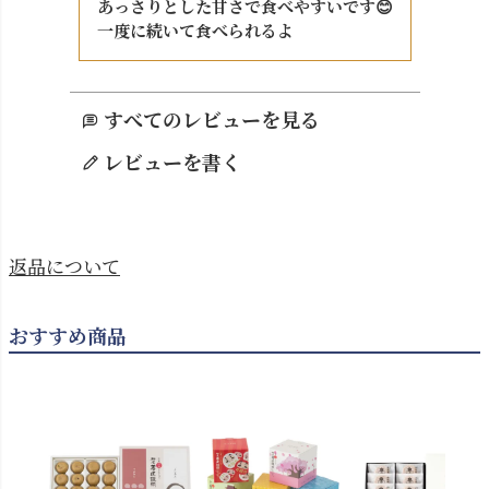
あっさりとした甘さで食べやすいです😊

すべてのレビューを見る
レビューを書く
返品について
おすすめ商品