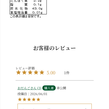
お客様のレビュー
5.00
1
おだんご
3
購入者
非公開
投稿日
2026/06/01