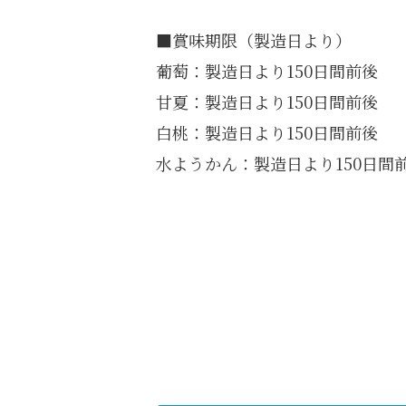
■賞味期限（製造日より）
葡萄：製造日より150日間前後
甘夏：製造日より150日間前後
白桃：製造日より150日間前後
水ようかん：製造日より150日間