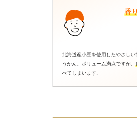
香
北海道産小豆を使用したやさしい
うかん。ボリューム満点ですが、
べてしまいます。