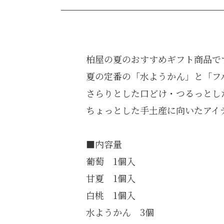
柏屋の夏のおすすめギフト商品で
夏の定番の「水ようかん」と「フ
さらりとした口どけ・つるっとし
ちょっとした手土産に向いたアイ
■内容量
葡萄 1個入
甘夏 1個入
白桃 1個入
水ようかん 3個