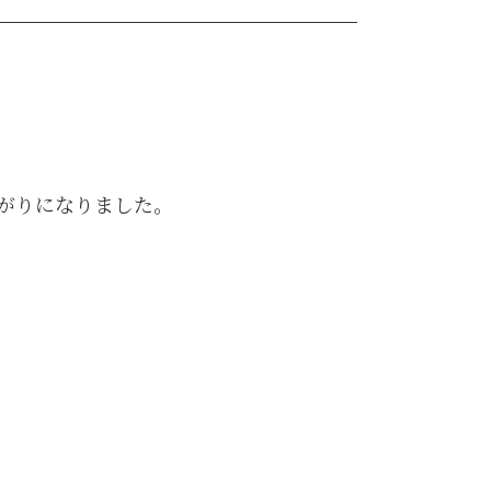
がりになりました。