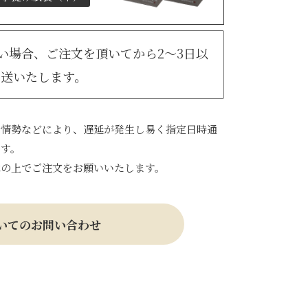
無い場合、ご注文を頂いてから2～3日以
発送いたします。
会情勢などにより、遅延が発生し易く指定日時通
ます。
承の上でご注文をお願いいたします。
いてのお問い合わせ