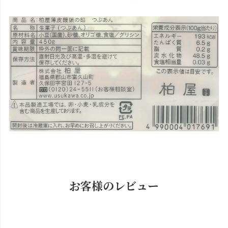
お客様のレビュー