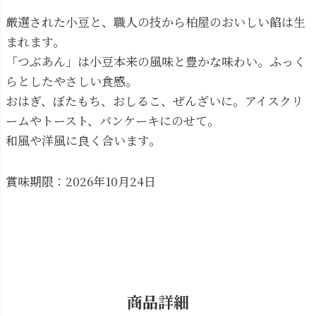
厳選された小豆と、職人の技から柏屋のおいしい餡は生
まれます。
「つぶあん」は小豆本来の風味と豊かな味わい。ふっく
らとしたやさしい食感。
おはぎ、ぼたもち、おしるこ、ぜんざいに。アイスクリ
ームやトースト、パンケーキにのせて。
和風や洋風に良く合います。
賞味期限：2026年10月24日
商品詳細