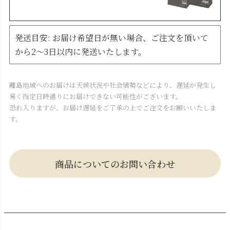
発送目安: お届け希望日が無い場合、ご注文を頂いて
から2～3日以内に発送いたします。
離島地域へのお届けは天候状況や社会情勢などにより、遅延が発生し
易く指定日時通りにお届けできない可能性がございます。
恐れ入りますが、お届け遅延をご了承の上でご注文をお願いいたしま
す。
商品についてのお問い合わせ