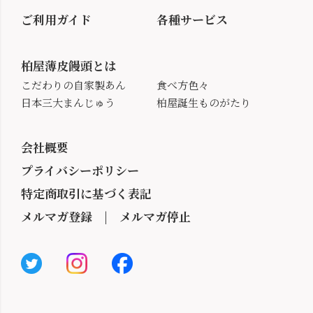
ご利用ガイド
各種サービス
柏屋薄皮饅頭とは
こだわりの自家製あん
食べ方色々
日本三大まんじゅう
柏屋誕生ものがたり
会社概要
プライバシーポリシー
特定商取引に基づく表記
メルマガ登録
|
メルマガ停止