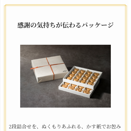
感謝の気持ちが伝わるパッケージ
2段詰合せを、ぬくもりあふれる、かす紙でお包み