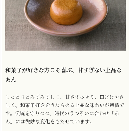
和菓子が好きな方こそ喜ぶ、甘すぎない上品な
あん
しっとりとみずみずしく、甘さすっきり、口どけやさ
しく。和菓子好きをうならせる上品な味わいが特徴で
す。伝統を守りつつ、時代のうつろいに合わせ「あ
ん」には微妙な変化をもたせています。