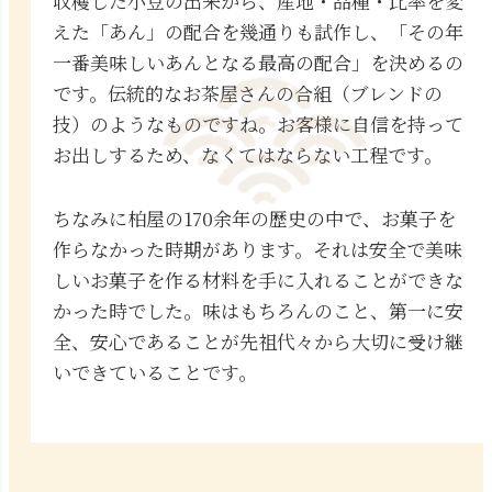
収穫した小豆の出来から、産地・品種・比率を変
えた「あん」の配合を幾通りも試作し、「その年
一番美味しいあんとなる最高の配合」を決めるの
です。伝統的なお茶屋さんの合組（ブレンドの
技）のようなものですね。お客様に自信を持って
お出しするため、なくてはならない工程です。
ちなみに柏屋の170余年の歴史の中で、お菓子を
作らなかった時期があります。それは安全で美味
しいお菓子を作る材料を手に入れることができな
かった時でした。味はもちろんのこと、第一に安
全、安心であることが先祖代々から大切に受け継
いできていることです。