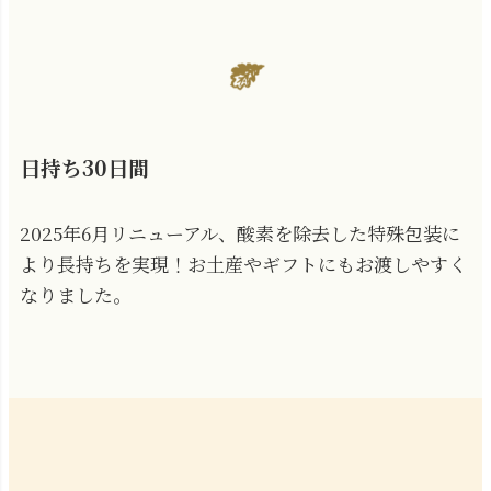
日持ち30日間
2025年6月リニューアル、酸素を除去した特殊包装に
より長持ちを実現！お土産やギフトにもお渡しやすく
なりました。