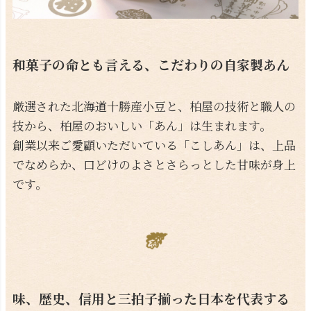
和菓子の命とも言える、こだわりの自家製あん
厳選された北海道十勝産小豆と、柏屋の技術と職人の
技から、柏屋のおいしい「あん」は生まれます。
創業以来ご愛顧いただいている「こしあん」は、上品
でなめらか、口どけのよさとさらっとした甘味が身上
です。
味、歴史、信用と三拍子揃った日本を代表する