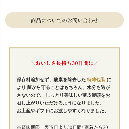
商品についてのお問い合わせ
＼おいしさ長持ち30日間に／
保存料追加せず、酸素を除去した
特殊包装
に
より
菌から守ることはもちろん、水分も逃が
さないので、
しっとり美味しい薄皮饅頭をお
召し上がりいただけるようになりました。
お土産やギフトにお渡しやすくなりました。
※賞味期限：製造日より30日間/ 到着から20