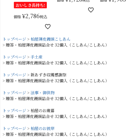
おいしさ長持ち!
¥
2,786
価格
税込
トップページ
柏屋薄皮饅頭こしあん
贈答・柏屋薄皮饅頭詰合せ 32個入（こしあん/こしあん）
トップページ
手土産
贈答・柏屋薄皮饅頭詰合せ 32個入（こしあん/こしあん）
トップページ
新あずき収穫感謝祭
贈答・柏屋薄皮饅頭詰合せ 32個入（こしあん/こしあん）
トップページ
法事・御供物
贈答・柏屋薄皮饅頭詰合せ 32個入（こしあん/こしあん）
トップページ
柏屋のお歳暮
贈答・柏屋薄皮饅頭詰合せ 32個入（こしあん/こしあん）
トップページ
柏屋のお彼岸
贈答・柏屋薄皮饅頭詰合せ 32個入（こしあん/こしあん）