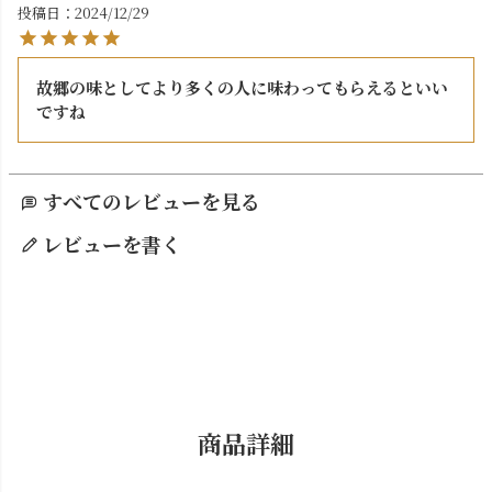
投稿日
2024/12/29
故郷の味としてより多くの人に味わってもらえるといい
ですね
すべてのレビューを見る
レビューを書く
商品詳細