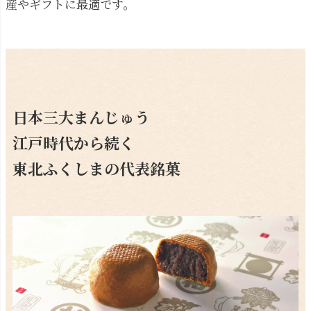
産やギフトに最適です。
日本三大まんじゅう
江戸時代から続く
東北ふくしまの代表銘菓