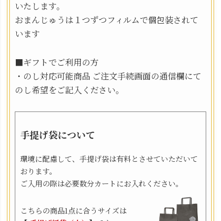
いたします。
おまんじゅうは１つずつフィルムで個包装されて
います
■ギフトでご利用の方
・のし対応可能商品 ご注文手続画面の通信欄にて
のし希望をご記入ください。
手提げ袋について
環境に配慮して、手提げ袋は有料とさせていただいて
おります。
ご入用の際は必要数分カートにお入れください。
こちらの商品1点に合うサイズは