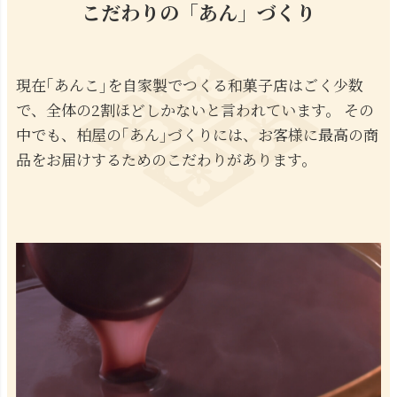
こだわりの「あん」づくり
現在｢あんこ｣を自家製でつくる和菓子店はごく少数
で、全体の2割ほどしかないと言われています。 その
中でも、柏屋の｢あん｣づくりには、お客様に最高の商
品をお届けするためのこだわりがあります。