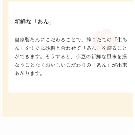
新鮮な「あん」
自家製あんにこだわることで、搾りたての「生あ
ん」をすぐに砂糖と合わせて「あん」を煉ること
ができます。そうすると、小豆の新鮮な風味を損
なうことなくおいしいこだわりの「あん」が出来
あがります。