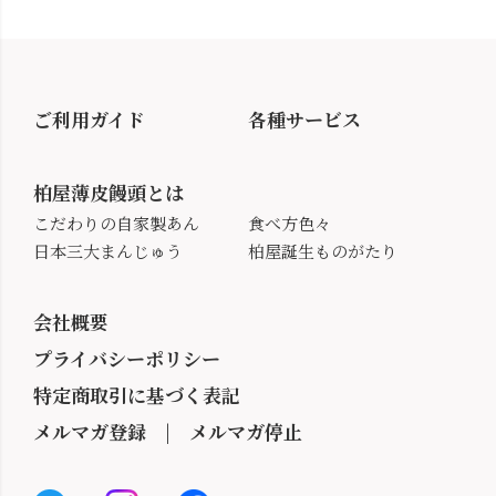
ご利用ガイド
各種サービス
柏屋薄皮饅頭とは
こだわりの自家製あん
食べ方色々
日本三大まんじゅう
柏屋誕生ものがたり
会社概要
プライバシーポリシー
特定商取引に基づく表記
メルマガ登録
|
メルマガ停止