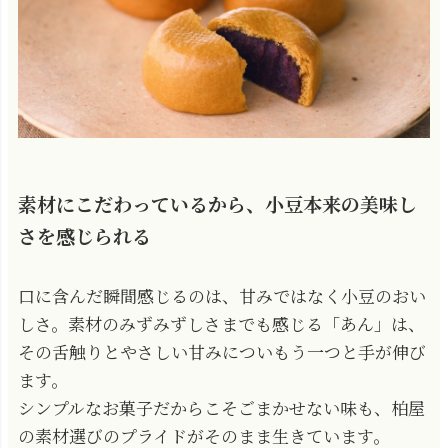
素材にこだわっているから、小豆本来の美味し
さを感じられる
口に含んだ瞬間感じるのは、甘みではなく小豆のおい
しさ。素材のみずみずしさまでも感じる「あん」は、
その舌触りとやさしい甘みについもう一つと手が伸び
ます。
シンプルなお菓子だからこそごまかせない味も、柏屋
の素材選びのプライドがそのまま生きています。