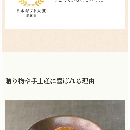
贈り物や手土産に喜ばれる理由