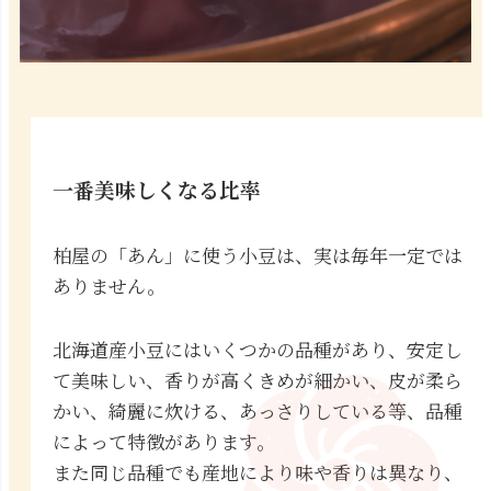
一番美味しくなる比率
柏屋の「あん」に使う小豆は、実は毎年一定では
ありません。
北海道産小豆にはいくつかの品種があり、安定し
て美味しい、香りが高くきめが細かい、皮が柔ら
かい、綺麗に炊ける、あっさりしている等、品種
によって特徴があります。
また同じ品種でも産地により味や香りは異なり、