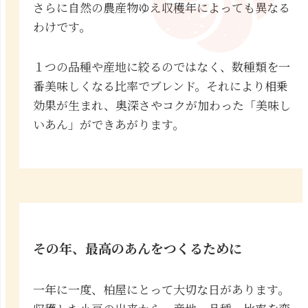
さらに自然の農産物ゆえ収穫年によっても異なる
わけです。
１つの品種や産地に絞るのではなく、数種類を一
番美味しくなる比率でブレンド。それにより相乗
効果が生まれ、奥深さやコクが加わった「美味し
いあん」ができあがります。
その年、最高のあんをつくるために
一年に一度、柏屋にとって大切な日があります。