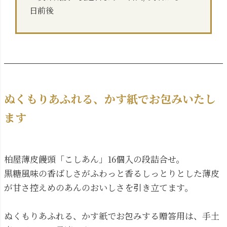
日前後
ぬくもりあふれる、かす紙でお包みいたし
ます
柏屋薄皮饅頭「こしあん」16個入の段詰合せ。
黒糖風味の香ばしさがふわっと香るしっとりとした薄皮
が甘さ控えめのあんのおいしさを引き立てます。
ぬくもりあふれる、かす紙でお包みする贈答用は、手土