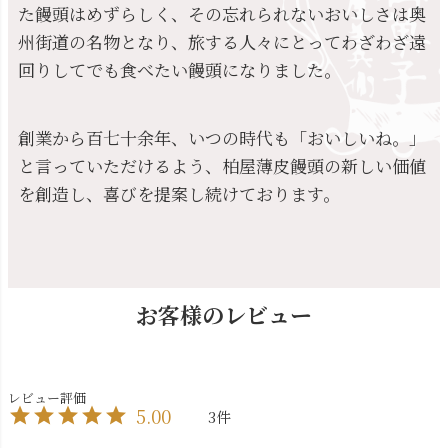
た饅頭はめずらしく、その忘れられないおいしさは奥
州街道の名物となり、旅する人々にとってわざわざ遠
回りしてでも食べたい饅頭になりました。
創業から百七十余年、いつの時代も「おいしいね。」
と言っていただけるよう、柏屋薄皮饅頭の新しい価値
を創造し、喜びを提案し続けております。
お客様のレビュー
5.00
3