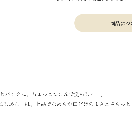
商品につ
っとバックに、ちょっとつまんで愛らしく…。
こしあん」は、上品でなめらか口どけのよさとさらっと