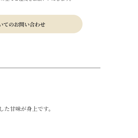
いてのお問い合わせ
した甘味が身上です。