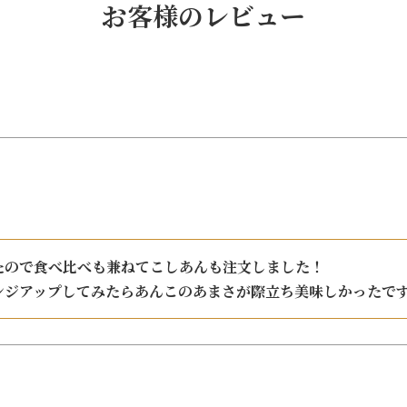
お客様のレビュー
ので食べ比べも兼ねてこしあんも注文しました！

ンジアップしてみたらあんこのあまさが際立ち美味しかったで