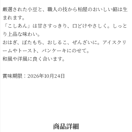
厳選された小豆と、職人の技から柏屋のおいしい餡は生
まれます。
「こしあん」は甘さすっきり、口どけやさしく。しっと
り上品な味わい。
おはぎ、ぼたもち、おしるこ、ぜんざいに。アイスクリ
ームやトースト、パンケーキにのせて。
和風や洋風に良く合います。
賞味期限：2026年10月24日
商品詳細