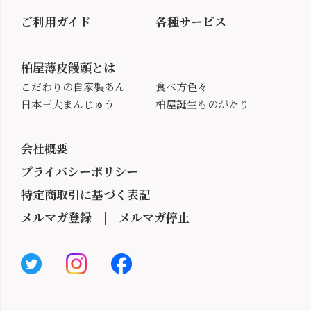
ご利用ガイド
各種サービス
柏屋薄皮饅頭とは
こだわりの自家製あん
食べ方色々
日本三大まんじゅう
柏屋誕生ものがたり
会社概要
プライバシーポリシー
特定商取引に基づく表記
メルマガ登録
|
メルマガ停止