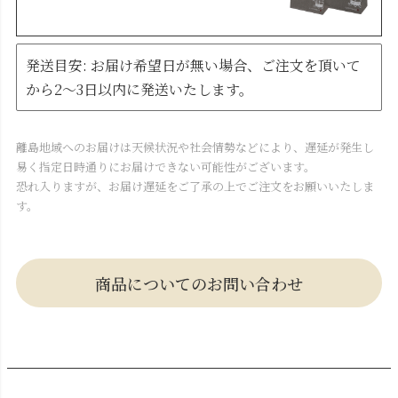
発送目安: お届け希望日が無い場合、ご注文を頂いて
から2～3日以内に発送いたします。
離島地域へのお届けは天候状況や社会情勢などにより、遅延が発生し
易く指定日時通りにお届けできない可能性がございます。
恐れ入りますが、お届け遅延をご了承の上でご注文をお願いいたしま
す。
商品についてのお問い合わせ