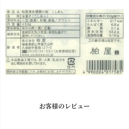
お客様のレビュー