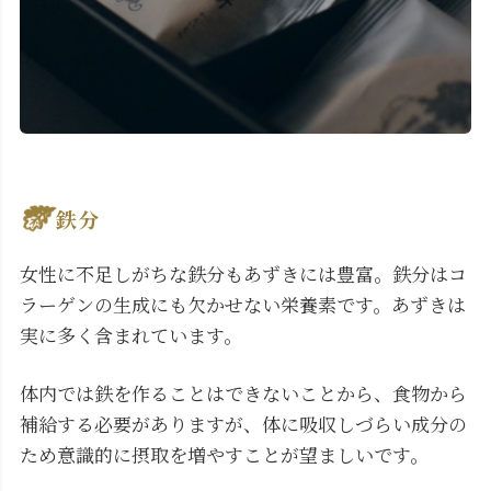
鉄分
女性に不足しがちな鉄分もあずきには豊富。鉄分はコ
ラーゲンの生成にも欠かせない栄養素です。あずきは
実に多く含まれています。
体内では鉄を作ることはできないことから、食物から
補給する必要がありますが、体に吸収しづらい成分の
ため意識的に摂取を増やすことが望ましいです。