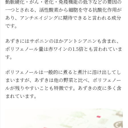
動脈硬化・がん・老化・免疫機能の低下などの要因の
一つとされる、活性酸素から細胞を守る抗酸化作用が
あり、アンチエイジングに期待できると言われる成分
です。
あずきにはサポニンのほかアントシアニンも含まれ、
ポリフェノール量は赤ワインの1.5倍とも言われていま
す。
ポリフェノールは一般的に煮ると煮汁に溶け出してし
まいますが、あずきは他の野菜と比べ、ポリフェノー
ルが残りやすいことも特徴です。あずきの皮に多く含
まれています。