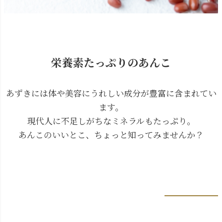
栄養素たっぷりのあんこ
あずきには体や美容にうれしい成分が豊富に含まれてい
ます。
現代人に不足しがちなミネラルもたっぷり。
あんこのいいとこ、ちょっと知ってみませんか？