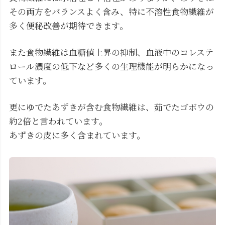
その両方をバランスよく含み、特に不溶性食物繊維が
多く便秘改善が期待できます。
また食物繊維は血糖値上昇の抑制、血液中のコレステ
ロール濃度の低下など多くの生理機能が明らかになっ
ています。
更にゆでたあずきが含む食物繊維は、茹でたゴボウの
約2倍と言われています。
あずきの皮に多く含まれています。