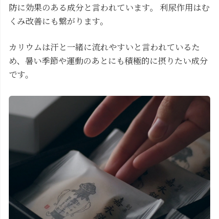
防に効果のある成分と言われています。 利尿作用はむ
くみ改善にも繋がります。
カリウムは汗と一緒に流れやすいと言われているた
め、暑い季節や運動のあとにも積極的に摂りたい成分
です。