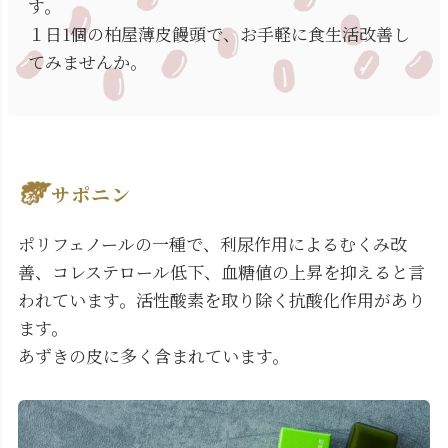
す。
１日1個の柏屋薄皮饅頭で、お手軽に食生活改善し
てみませんか。
サポニン
ポリフェノールの一種で、利尿作用によるむくみ改
善、コレステロール低下、血糖値の上昇を抑えると言
われています。活性酸素を取り除く抗酸化作用があり
ます。
あずきの皮に多く含まれています。