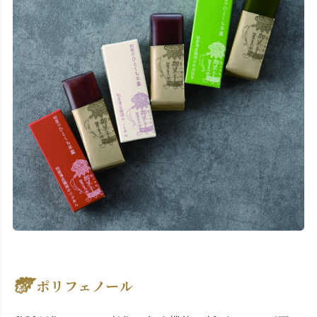
ポリフェノール