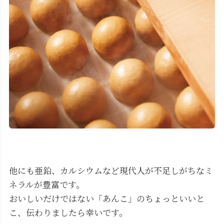
他にも亜鉛、カルシウムなど現代人が不足しがちなミ
ネラルが豊富です。
おいしいだけではない「あんこ」のちょっといいと
こ、伝わりましたら幸いです。