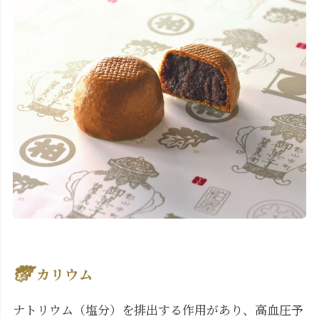
カリウム
ナトリウム（塩分）を排出する作用があり、高血圧予