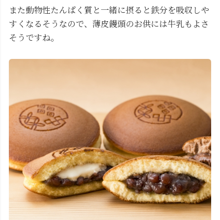
また動物性たんぱく質と一緒に摂ると鉄分を吸収しや
すくなるそうなので、薄皮饅頭のお供には牛乳もよさ
そうですね。