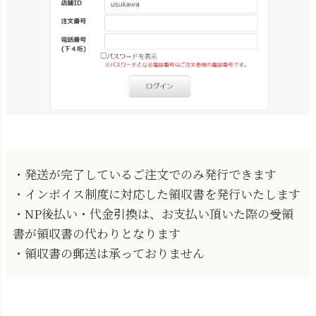
・発送が完了しているご注文でのみ発行できます
・インボイス制度に対応した領収書を発行いたします
・NP後払い・代金引換は、お支払い頂いた際の受領
書が領収書の代わりとなります
・領収書の郵送は承っておりません