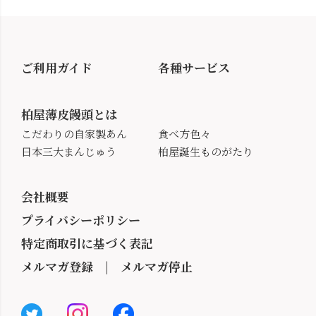
ご利用ガイド
各種サービス
柏屋薄皮饅頭とは
こだわりの自家製あん
食べ方色々
日本三大まんじゅう
柏屋誕生ものがたり
会社概要
プライバシーポリシー
特定商取引に基づく表記
メルマガ登録
|
メルマガ停止