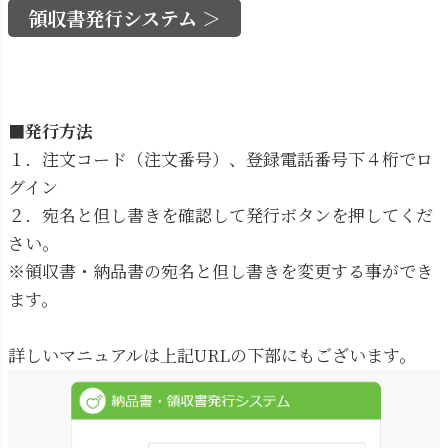
領収書発行システム ＞
■発行方法
１．注文コード（注文番号）、登録電話番号下４桁でロ
グイン
２．宛名と但し書きを確認して発行ボタンを押してくだ
さい。
※領収書・納品書の宛名と但し書きを変更する事ができ
ます。
詳しいマニュアルは上記URLの下部にもございます。