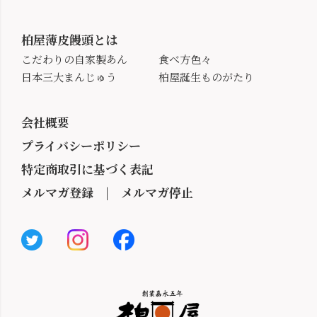
柏屋薄皮饅頭とは
こだわりの自家製あん
食べ方色々
日本三大まんじゅう
柏屋誕生ものがたり
会社概要
プライバシーポリシー
特定商取引に基づく表記
メルマガ登録
|
メルマガ停止