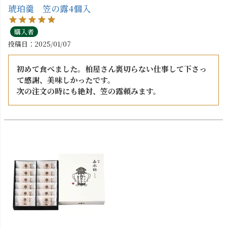
琥珀羹 笠の露4個入
購入者
投稿日
2025/01/07
初めて食べました。柏屋さん裏切らない仕事して下さっ
て感謝、美味しかったです。

次の注文の時にも絶対、笠の露頼みます。