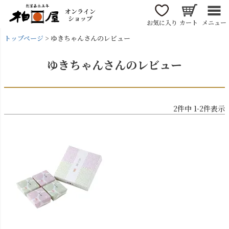
オンライン
ショップ
お気に入り
カート
メニュー
トップページ
ゆきちゃんさんのレビュー
ゆきちゃんさんのレビュー
2
件中
1
-
2
件表示