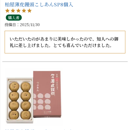
柏屋薄皮饅頭こしあんSP8個入
購入者
投稿日
2025/11/30
いただいたのがあまりに美味しかったので、知人への御
礼に差し上げました。とても喜んでいただけました。