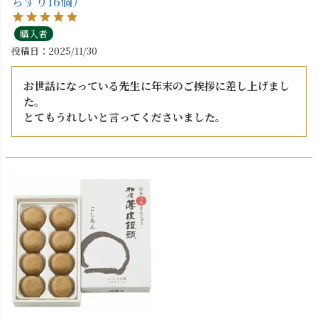
ちずり16個）
購入者
投稿日
2025/11/30
お世話になっている先生に年末のご挨拶に差し上げまし
た。

とてもうれしいと言ってくださいました。