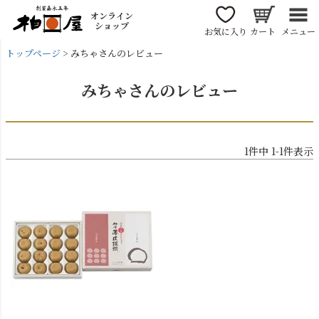
オンライン
ショップ
お気に入り
カート
メニュー
トップページ
みちゃさんのレビュー
みちゃさんのレビュー
1
件中
1
-
1
件表示