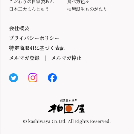
こだわりの自家製あん
食べ方色々
日本三大まんじゅう
柏屋誕生ものがたり
会社概要
プライバシーポリシー
特定商取引に基づく表記
メルマガ登録
|
メルマガ停止
© kashiwaya Co.Ltd. All Rights Reserved.