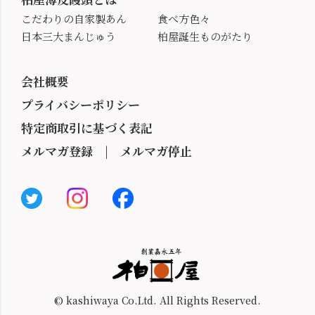
こだわりの自家製あん
食べ方色々
日本三大まんじゅう
柏屋誕生ものがたり
会社概要
プライバシーポリシー
特定商取引に基づく表記
メルマガ登録
|
メルマガ停止
© kashiwaya Co.Ltd. All Rights Reserved.