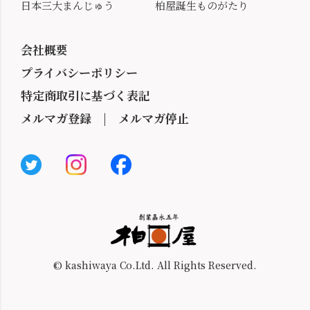
日本三大まんじゅう
柏屋誕生ものがたり
会社概要
プライバシーポリシー
特定商取引に基づく表記
メルマガ登録
|
メルマガ停止
© kashiwaya Co.Ltd. All Rights Reserved.