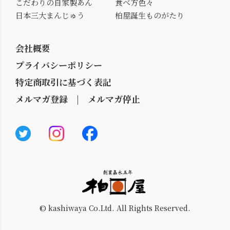
こだわりの自家製あん
食べ方色々
日本三大まんじゅう
柏屋誕生ものがたり
会社概要
プライバシーポリシー
特定商取引に基づく表記
メルマガ登録
|
メルマガ停止
© kashiwaya Co.Ltd. All Rights Reserved.