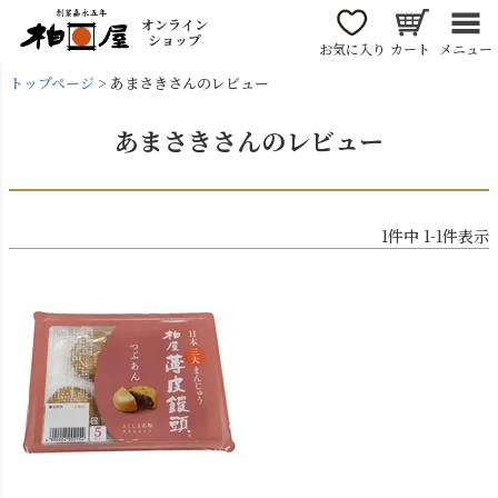
オンライン
ショップ
お気に入り
カート
メニュー
トップページ
あまさきさんのレビュー
あまさきさんのレビュー
1
件中
1
-
1
件表示