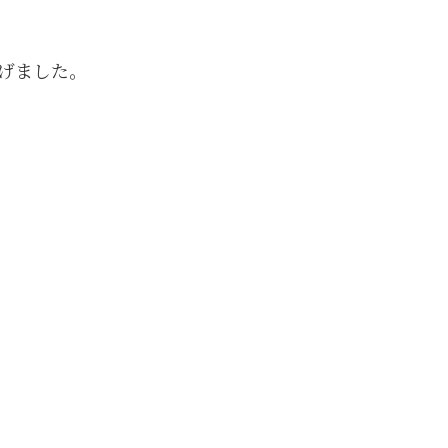
げました。