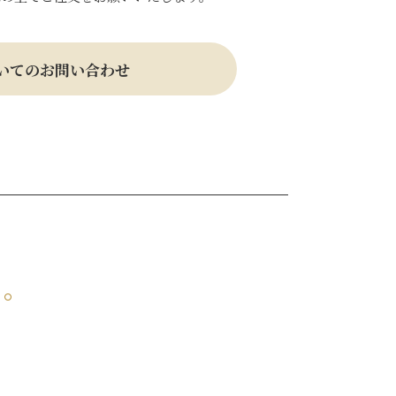
いてのお問い合わせ
り。