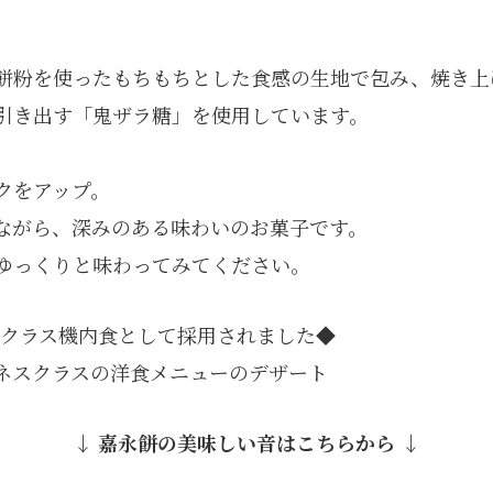
餅粉を使ったもちもちとした食感の生地で包み、焼き上
引き出す「鬼ザラ糖」を使用しています。
クをアップ。
ながら、深みのある味わいのお菓子です。
ゆっくりと味わってみてください。
ネスクラス機内食として採用されました◆
ネスクラスの洋食メニューのデザート
↓ 嘉永餅の美味しい音はこちらから ↓