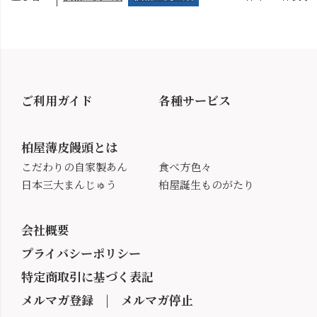
ご利用ガイド
各種サービス
柏屋薄皮饅頭とは
こだわりの自家製あん
食べ方色々
日本三大まんじゅう
柏屋誕生ものがたり
会社概要
プライバシーポリシー
特定商取引に基づく表記
メルマガ登録
|
メルマガ停止