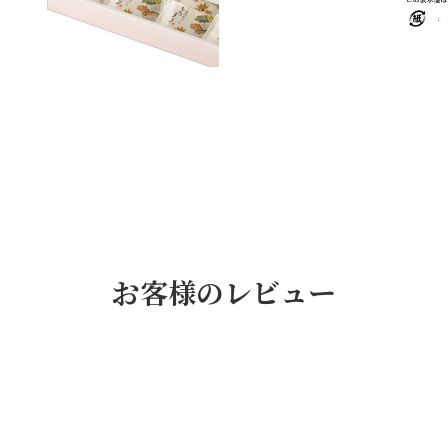
お客様のレビュー