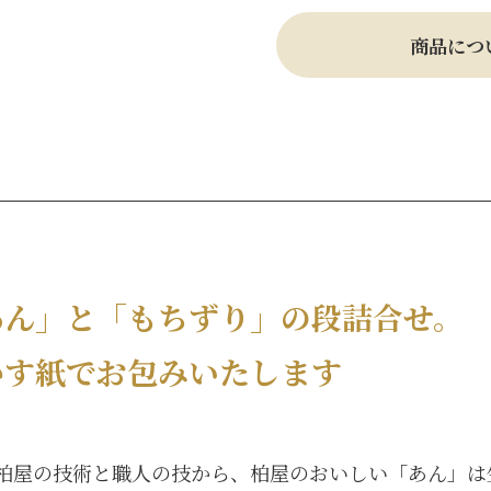
商品につ
あん」と「もちずり」の段詰合せ。
かす紙でお包みいたします
柏屋の技術と職人の技から、柏屋のおいしい「あん」は