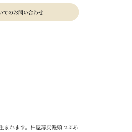
いてのお問い合わせ
生まれます。柏屋薄皮饅頭つぶあ