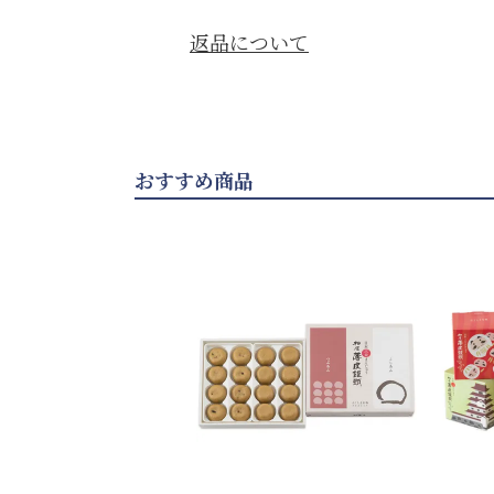
返品について
おすすめ商品