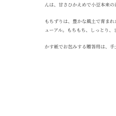
んは、甘さひかえめで小豆本来の
もちずりは、豊かな風土で育まれ
ューアル。もちもち、しっとり、
かす紙でお包みする贈答用は、手