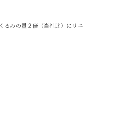
。
くるみの量２倍（当社比）にリニ