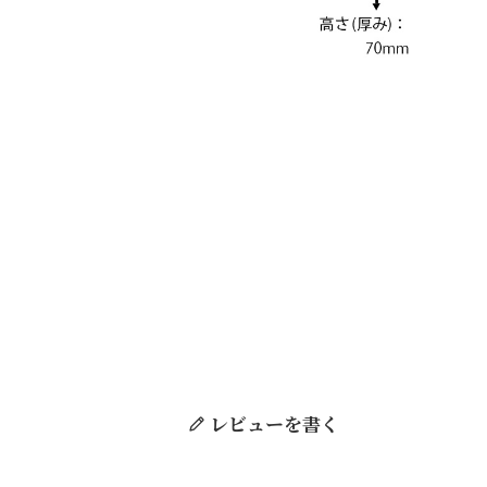
レビューを書く